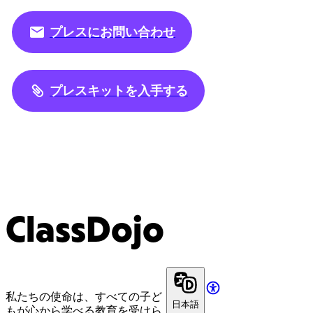
プレスにお問い合わせ
プレスキットを入手する
ClassDojo
私たちの使命は、すべての子ど
日本語
もが心から学べる教育を受けら