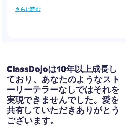
さらに読む
ClassDojoは10年以上成長し
ており、あなたのようなスト
ーリーテラーなしではそれを
実現できませんでした。愛を
共有していただきありがとう
ございます。