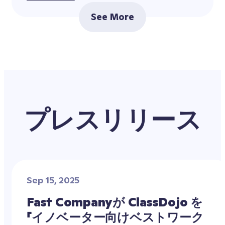
See More
プレスリリース
Sep 15, 2025
Fast Companyが ClassDojo を
「イノベーター向けベストワーク