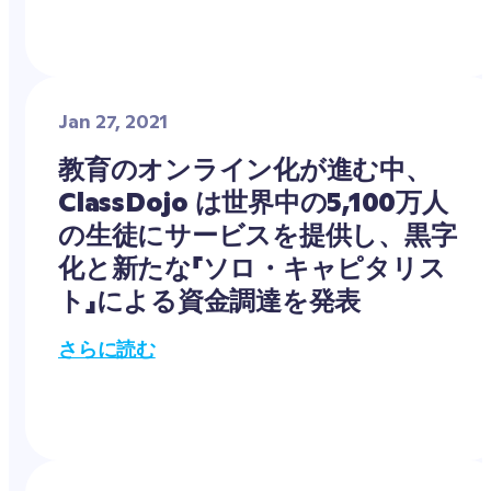
Jan 27, 2021
教育のオンライン化が進む中、
ClassDojo は世界中の5,100万人
の生徒にサービスを提供し、黒字
化と新たな「ソロ・キャピタリス
ト」による資金調達を発表
さらに読む