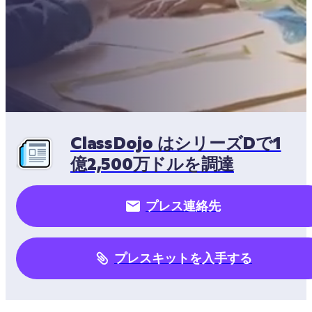
ClassDojo はシリーズDで1
億2,500万ドルを調達
プレス連絡先
プレスキットを入手する