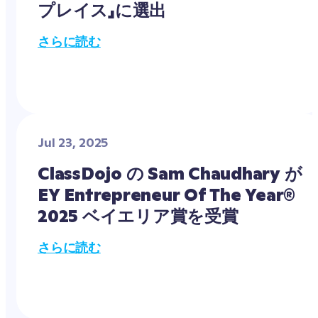
プレイス」に選出
さらに読む
Jul 23, 2025
ClassDojo の Sam Chaudhary が 
EY Entrepreneur Of The Year® 
2025 ベイエリア賞を受賞
さらに読む