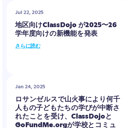
Jul 22, 2025
地区向けClassDojo が2025〜26
学年度向けの新機能を発表
さらに読む
Jan 24, 2025
ロサンゼルスで山火事により何千
人もの子どもたちの学びが中断さ
れたことを受け、ClassDojoと
GoFundMe.orgが学校とコミュ