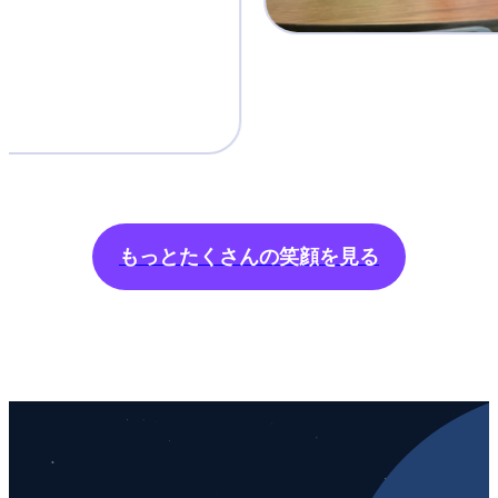
もっとたくさんの笑顔を見る