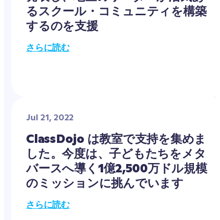
るスクール・コミュニティを構築
するのを支援
さらに読む
Jul 21, 2022
ClassDojo は教室で支持を集めま
した。今度は、子どもたちをメタ
バースへ導く1億2,500万ドル規模
のミッションに挑んでいます
さらに読む