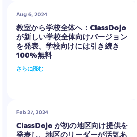
Aug 6, 2024
教室から学校全体へ：ClassDojo
が新しい学校全体向けバージョン
を発表、学校向けには引き続き
100%無料
さらに読む
Feb 27, 2024
ClassDojo が初の地区向け提供を
発表し、地区のリーダーが活気あ