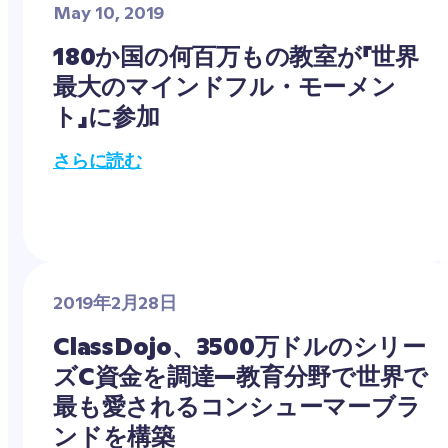
May 10, 2019
180か国の何百万もの教室が「世界
最大のマインドフル・モーメン
ト」に参加
さらに読む
2019年2月28日
ClassDojo、3500万ドルのシリー
ズC資金を調達—教育分野で世界で
最も愛されるコンシューマーブラ
ンドを構築