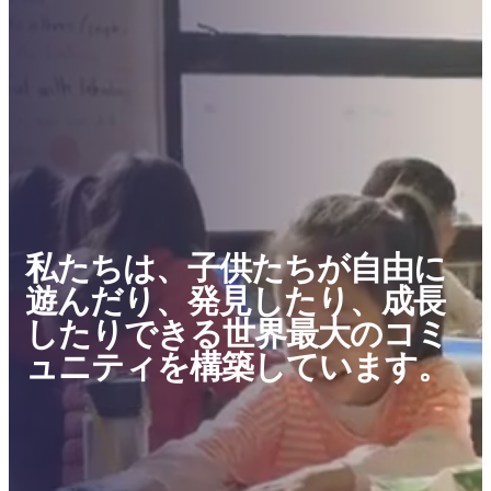
私たちは、子供たちが自由に
遊んだり、発見したり、成長
したりできる世界最大のコミ
ュニティを構築しています。