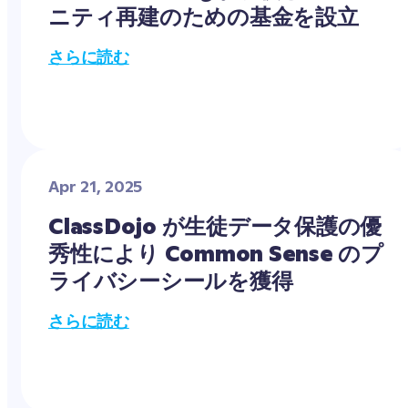
ニティ再建のための基金を設立
さらに読む
Apr 21, 2025
ClassDojo が生徒データ保護の優
秀性により Common Sense のプ
ライバシーシールを獲得
さらに読む