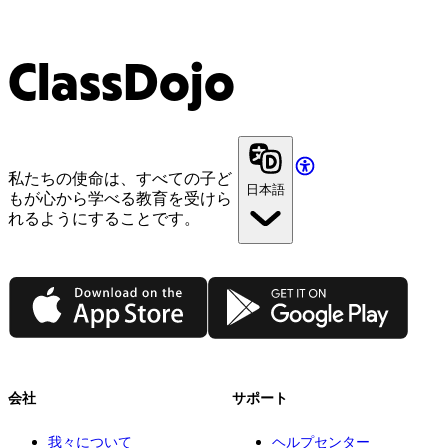
ClassDojo
私たちの使命は、すべての子ど
日本語
もが心から学べる教育を受けら
れるようにすることです。
App Store
Google Play
会社
サポート
我々について
ヘルプセンター