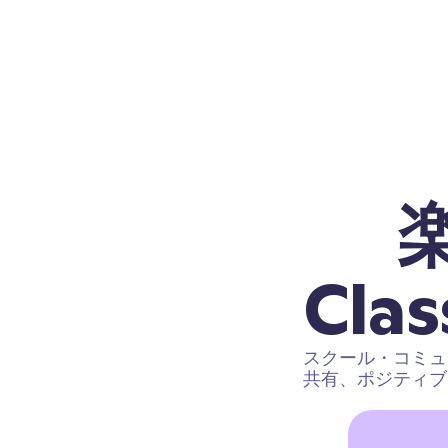
Cl
スクール・コミュ
共有、ポジティブ