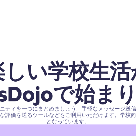
楽しい学校生活
assDojoで始ま
ニティを一つにまとめましょう。手軽なメッセージ送
な評価を送るツールなどをご利用いただけます。学校
となっています。