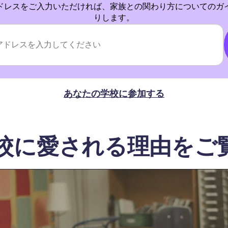
ドレスをご入力いただければ、家族との関わり方についてのガ
りします。
あなたの学校に参加する
学校に愛される理由をご