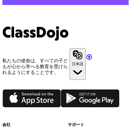
ClassDojo
私たちの使命は、すべての子ど
日本語
もが心から学べる教育を受けら
れるようにすることです。
App Store
Google Play
会社
サポート