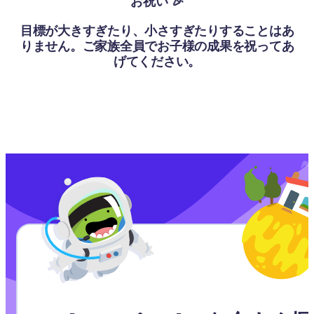
お祝い 🎉
目標が大きすぎたり、小さすぎたりすることはあ
りません。ご家族全員でお子様の成果を祝ってあ
げてください。