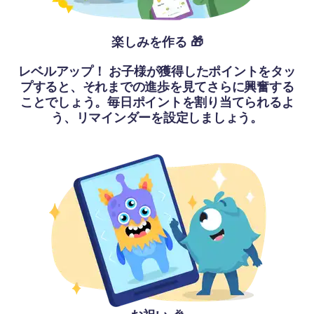
楽しみを作る 🎁
レベルアップ！ お子様が獲得したポイントをタッ
プすると、それまでの進歩を見てさらに興奮する
ことでしょう。毎日ポイントを割り当てられるよ
う、リマインダーを設定しましょう。