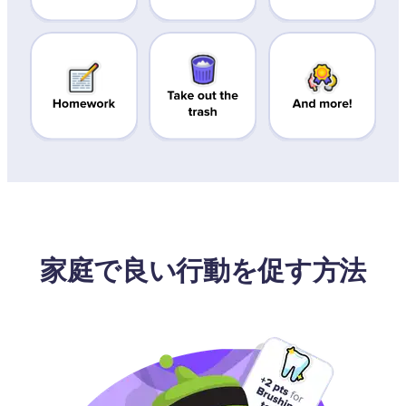
家庭で良い行動を促す方法