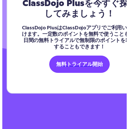
ClassDojo Plusを今すぐ
してみましょう！
ClassDojo PlusはClassDojoアプリでご利用
けます。一定数のポイントを無料で使うことも
日間の無料トライアルで無制限のポイントを
することもできます！
無料トライアル開始