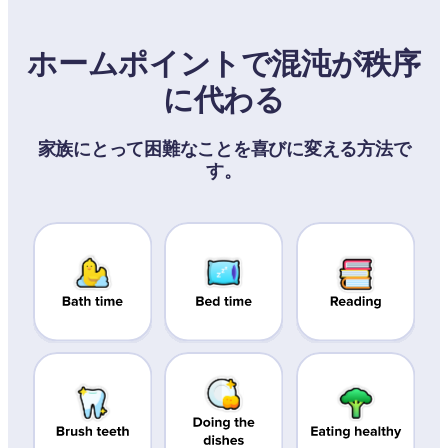
ホームポイントで混沌が秩序
に代わる
家族にとって困難なことを喜びに変える方法で
す。