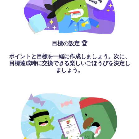
目標の設定 🏆
ポイントと目標を一緒に作成しましょう。次に、
目標達成時に交換できる楽しいごほうびを決定し
ましょう。