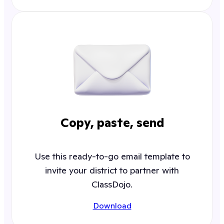
Copy, paste, send
Use this ready-to-go email template to
invite your district to partner with
ClassDojo.
Download