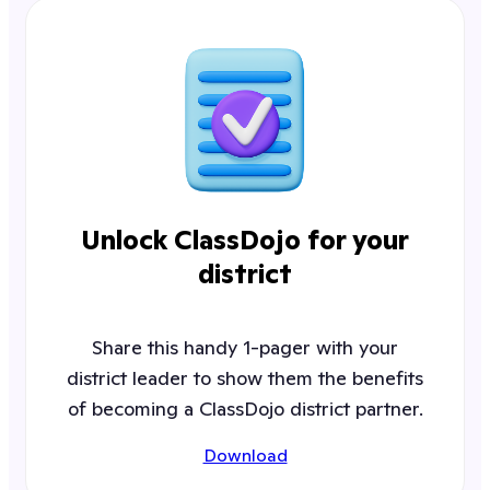
Unlock ClassDojo for your
district
Share this handy 1-pager with your
district leader to show them the benefits
of becoming a ClassDojo district partner.
Download