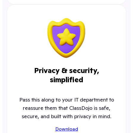
Privacy & security,
simplified
Pass this along to your IT department to
reassure them that ClassDojo is safe,
secure, and built with privacy in mind.
Download