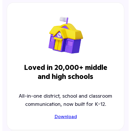
Loved in 20,000+ middle
and high schools
All-in-one district, school and classroom
communication, now built for K-12.
Download