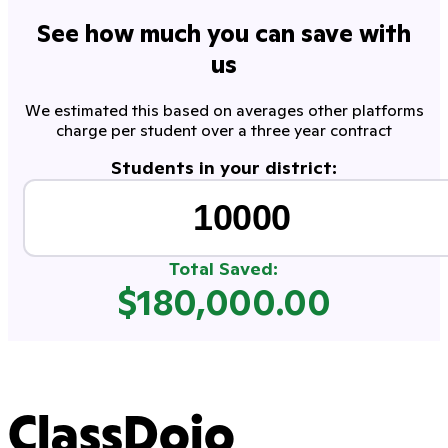
See how much you can save with
us
We estimated this based on averages other platforms
charge per student over a three year contract
Students in your district:
Total Saved:
$
180,000.00
ClassDojo