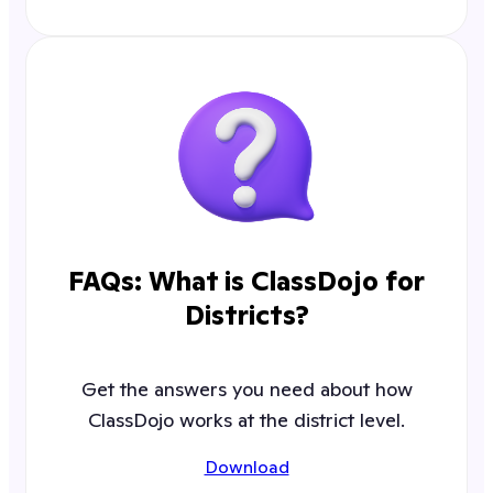
FAQs: What is ClassDojo for
Districts?
Get the answers you need about how
ClassDojo works at the district level.
Download