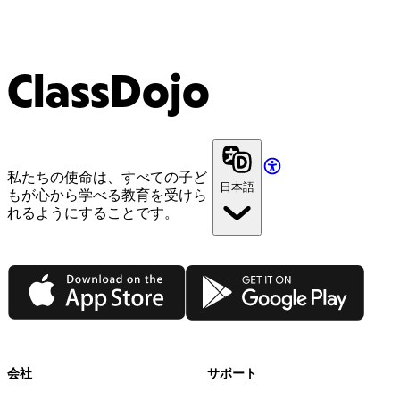
ClassDojo
私たちの使命は、すべての子ど
日本語
もが心から学べる教育を受けら
れるようにすることです。
App Store
Google Play
会社
サポート