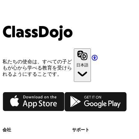
ClassDojo
私たちの使命は、すべての子ど
日本語
もが心から学べる教育を受けら
れるようにすることです。
App Store
Google Play
会社
サポート