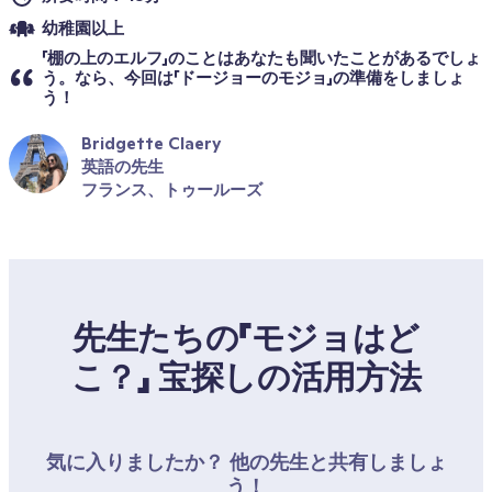
幼稚園以上
「棚の上のエルフ」のことはあなたも聞いたことがあるでしょ
う。なら、今回は「ドージョーのモジョ」の準備をしましょ
う！
Bridgette Claery
英語の先生
フランス、トゥールーズ
先生たちの「モジョはど
こ？」 宝探しの活用方法
気に入りましたか？ 他の先生と共有しましょ
う！