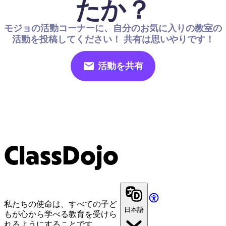
たか？
モジョの活動コーナーに、自分のお気に入りの教室の
活動を投稿してください！ 共有は思いやりです！
活動を共有
ClassDojo
私たちの使命は、すべての子ど
日本語
もが心から学べる教育を受けら
れるようにすることです。