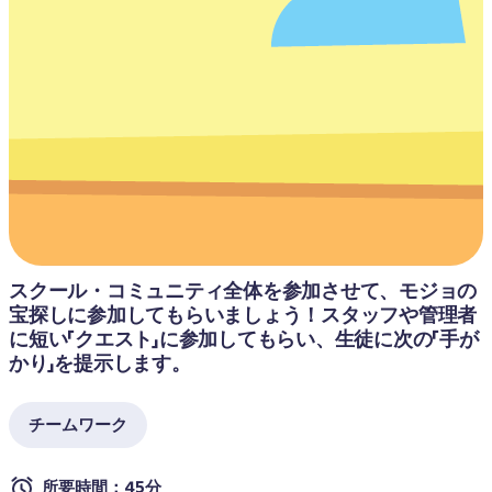
スクール・コミュニティ全体を参加させて、モジョの
宝探しに参加してもらいましょう！スタッフや管理者
に短い「クエスト」に参加してもらい、生徒に次の「手が
かり」を提示します。
チームワーク
所要時間：45分