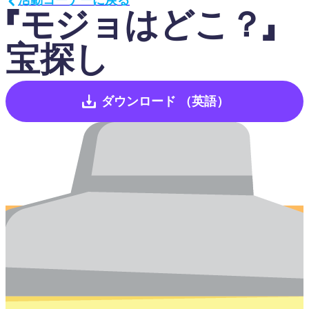
「モジョはどこ？」 
宝探し
ダウンロード
（英語）