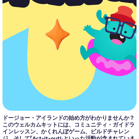
ドージョー・アイランドの始め方がわかりませんか？
このウェルカムキットには、コミュニティ・ガイドラ
インレッスン、かくれんぼゲーム、ビルドチャレン
ジ、そして「Act-it-out!」といった活動が含まれていま