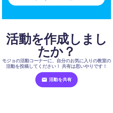
活動を作成しまし
たか？
モジョの活動コーナーに、自分のお気に入りの教室の
活動を投稿してください！ 共有は思いやりです！
活動を共有