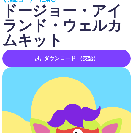
ドージョー・アイ
ランド・ウェルカ
ムキット
ダウンロード
（英語）