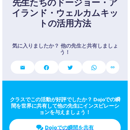
先生たちのドージョー・ア
イランド・ウェルカムキッ
トの活用方法
気に入りましたか？ 他の先生と共有しましょ
う！
クラスでこの活動が好評でしたか？ Dojoでの瞬
間を世界に共有して他の先生にインスピレーシ
ョンを与えましょう！
Dojoでの瞬間を共有