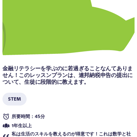
金融リテラシーを学ぶのに若過ぎることなんてありま
せん！このレッスンプランは、連邦納税申告の提出に
ついて、生徒に段階的に教えます。
STEM
所要時間：45分
1年生以上
私は生活のスキルを教えるのが得意です！これは数学と社