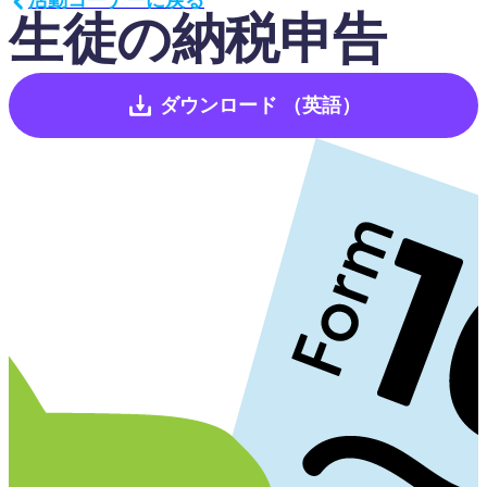
生徒の納税申告
ダウンロード
（英語）