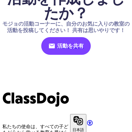
たか？
モジョの活動コーナーに、自分のお気に入りの教室の
活動を投稿してください！ 共有は思いやりです！
活動を共有
ClassDojo
私たちの使命は、すべての子ど
日本語