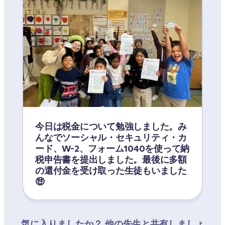
今日は税金について勉強しました。み
んなでソーシャル・セキュリティ・カ
ード、W-2、フォーム1040を使って納
税申告書を提出しました。最後に多額
の還付金を受け取った生徒もいました 
🤑
気に入りましたか？ 他の先生と共有しましょ