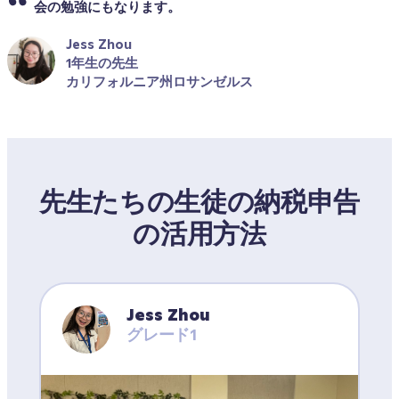
会の勉強にもなります。
Jess Zhou
1年生の先生
カリフォルニア州ロサンゼルス
先生たちの生徒の納税申告
の活用方法
Jess Zhou
グレード1