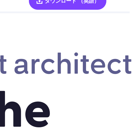
ダウンロード
（英語）