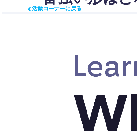
活動コーナーに戻る