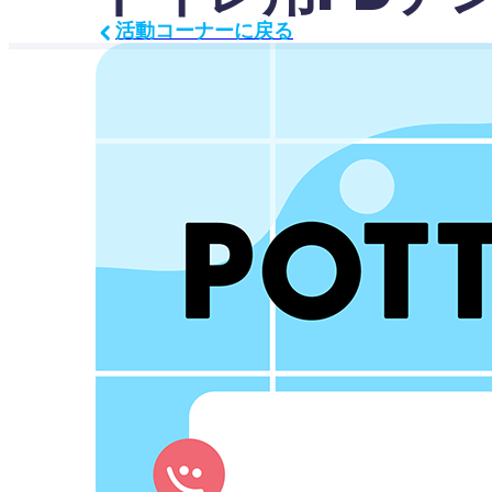
活動コーナーに戻る