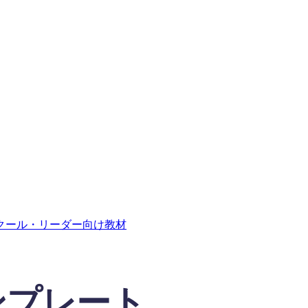
クール・リーダー向け教材
ンプレート