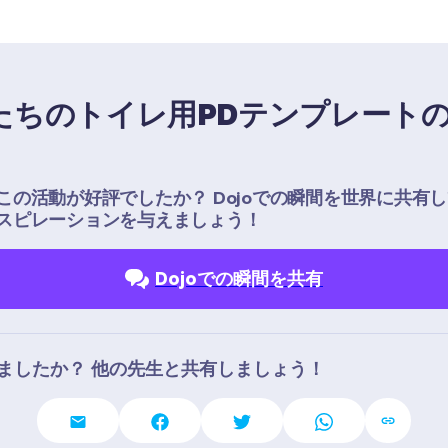
たちのトイレ用PDテンプレート
この活動が好評でしたか？ Dojoでの瞬間を世界に共有
スピレーションを与えましょう！
Dojoでの瞬間を共有
ましたか？ 他の先生と共有しましょう！