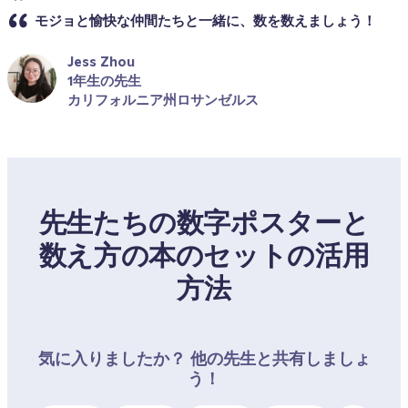
モジョと愉快な仲間たちと一緒に、数を数えましょう！
Jess Zhou
1年生の先生
カリフォルニア州ロサンゼルス
先生たちの数字ポスターと
数え方の本のセットの活用
方法
気に入りましたか？ 他の先生と共有しましょ
う！