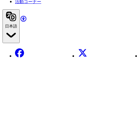
活動コーナー
日本語
Facebook
X