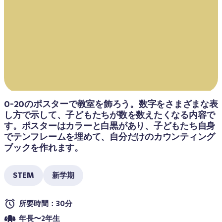
0-20のポスターで教室を飾ろう。数字をさまざまな表
し方で示して、子どもたちが数を数えたくなる内容で
す。ポスターはカラーと白黒があり、子どもたち自身
でテンフレームを埋めて、自分だけのカウンティング
ブックを作れます。
STEM
新学期
所要時間：30分
年長〜2年生