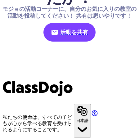
モジョの活動コーナーに、自分のお気に入りの教室の
活動を投稿してください！ 共有は思いやりです！
活動を共有
ClassDojo
私たちの使命は、すべての子ど
日本語
もが心から学べる教育を受けら
れるようにすることです。