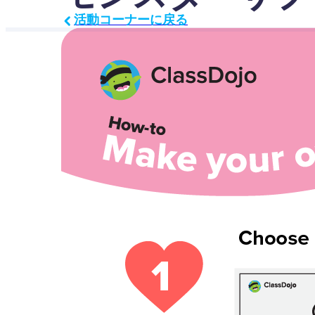
活動コーナーに戻る