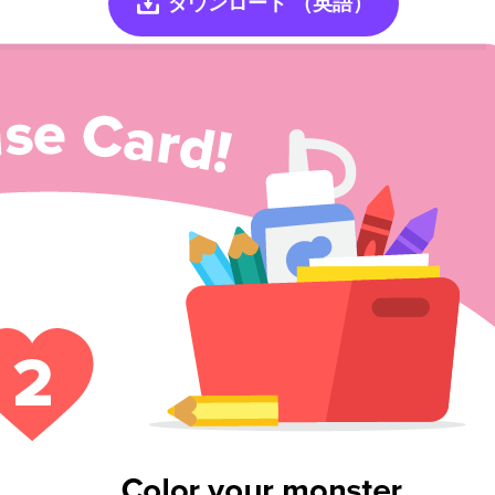
ダウンロード
（英語）