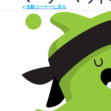
活動コーナーに戻る