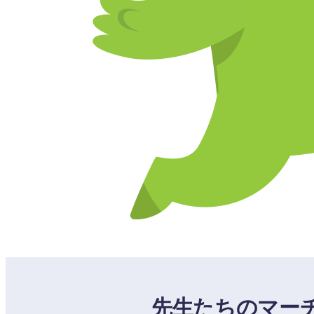
先生たちのマー