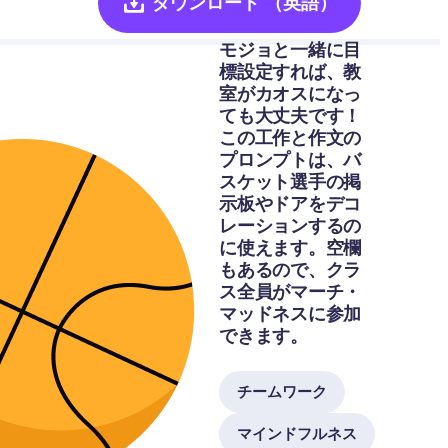
ダウンロード
（英語）
モジョと一緒に目
標設定すれば、教
室がカオスになっ
ても大丈夫です！
この工作と作文の
プロンプトは、バ
スケット選手の掲
示板やドアをデコ
レーションするの
に使えます。空欄
もあるので、クラ
ス全員がマーチ・
マッドネスに参加
できます。
チームワーク
マインドフルネス