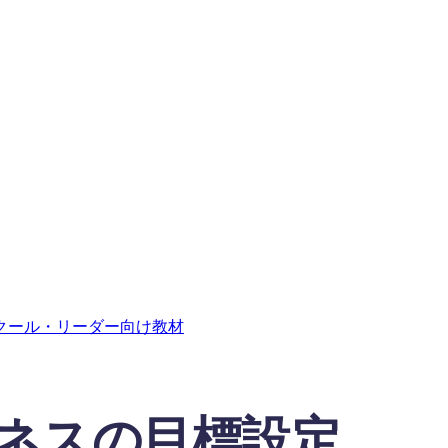
クール・リーダー向け教材
ネスの目標設定