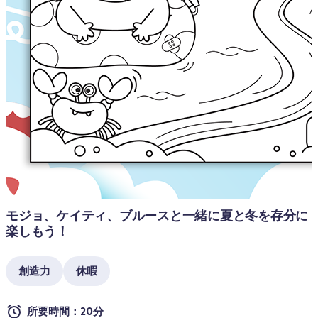
モジョ、ケイティ、ブルースと一緒に夏と冬を存分に
楽しもう！
創造力
休暇
所要時間：20分