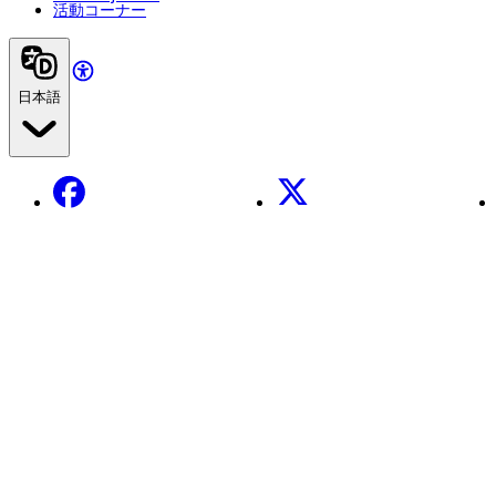
活動コーナー
日本語
Facebook
X