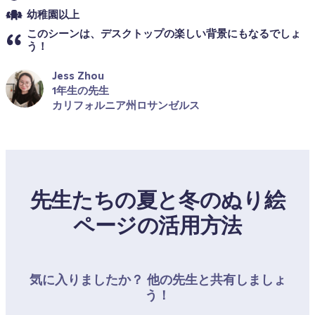
幼稚園以上
このシーンは、デスクトップの楽しい背景にもなるでしょ
う！
Jess Zhou
1年生の先生
カリフォルニア州ロサンゼルス
先生たちの夏と冬のぬり絵
ページの活用方法
気に入りましたか？ 他の先生と共有しましょ
う！