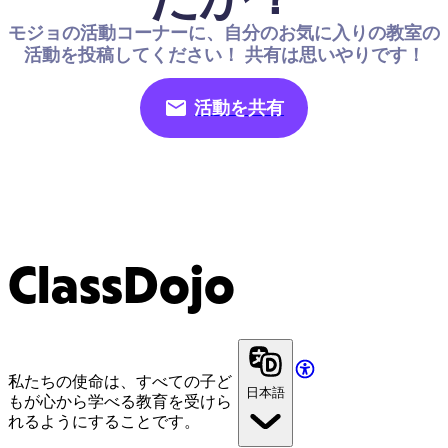
モジョの活動コーナーに、自分のお気に入りの教室の
活動を投稿してください！ 共有は思いやりです！
活動を共有
ClassDojo
私たちの使命は、すべての子ど
日本語
もが心から学べる教育を受けら
れるようにすることです。