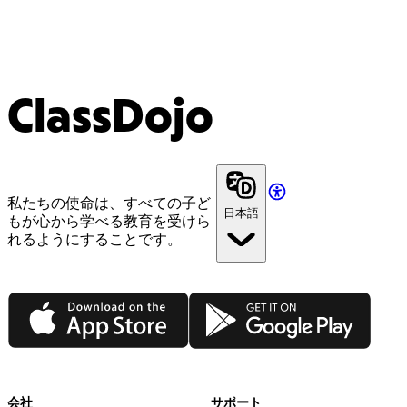
ClassDojo
私たちの使命は、すべての子ど
日本語
もが心から学べる教育を受けら
れるようにすることです。
App Store
Google Play
会社
サポート