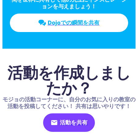
ョンを与えましょう！
Dojoでの瞬間を共有
活動を作成しまし
たか？
モジョの活動コーナーに、自分のお気に入りの教室の
活動を投稿してください！ 共有は思いやりです！
活動を共有