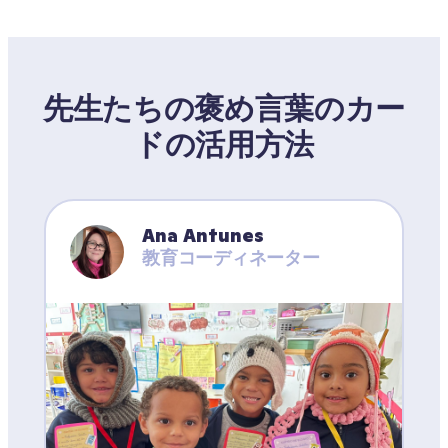
先生たちの褒め言葉のカー
ドの活用方法
Ana Antunes
教育コーディネーター