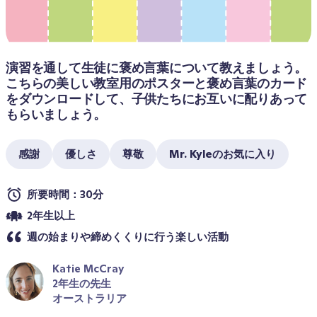
演習を通して生徒に褒め言葉について教えましょう。
こちらの美しい教室用のポスターと褒め言葉のカード
をダウンロードして、子供たちにお互いに配りあって
もらいましょう。
感謝
優しさ
尊敬
Mr. Kyleのお気に入り
所要時間：30分
2年生以上
週の始まりや締めくくりに行う楽しい活動
Katie McCray
2年生の先生
オーストラリア