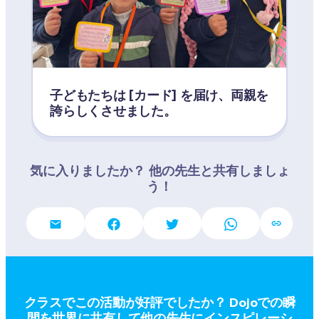
子どもたちは [カード] を届け、両親を
誇らしくさせました。
気に入りましたか？ 他の先生と共有しましょ
う！
クラスでこの活動が好評でしたか？ Dojoでの瞬
間を世界に共有して他の先生にインスピレーシ