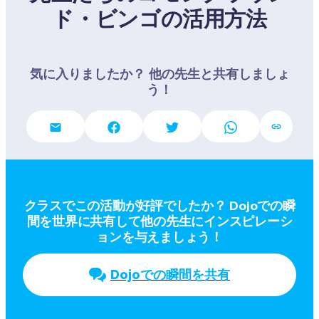
ド・ビンゴの活用方法
気に入りましたか？ 他の先生と共有しましょ
う！
クラスでこの活動が好評でしたか？ Dojoでの瞬
間を世界に共有して他の先生にインスピレーシ
ョンを与えましょう！
Dojoでの瞬間を共有