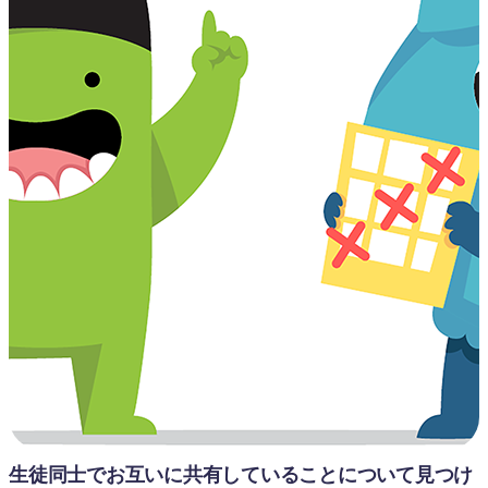
生徒同士でお互いに共有していることについて見つけ