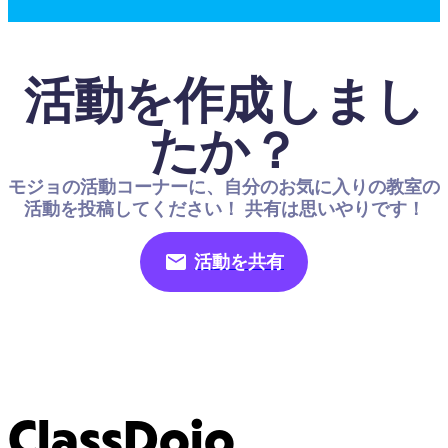
活動を作成しまし
たか？
モジョの活動コーナーに、自分のお気に入りの教室の
活動を投稿してください！ 共有は思いやりです！
活動を共有
ClassDojo