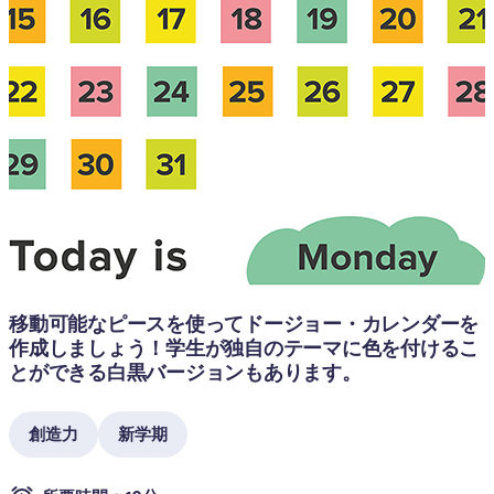
移動可能なピースを使ってドージョー・カレンダーを
作成しましょう！学生が独自のテーマに色を付けるこ
とができる白黒バージョンもあります。
創造力
新学期