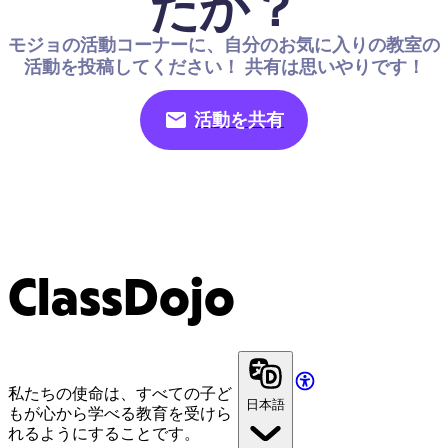
たか？
モジョの活動コーナーに、自分のお気に入りの教室の
活動を投稿してください！ 共有は思いやりです！
活動を共有
ClassDojo
私たちの使命は、すべての子ど
日本語
もが心から学べる教育を受けら
れるようにすることです。