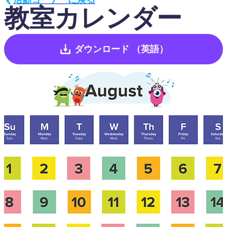
教室カレンダー
ダウンロード
（英語）