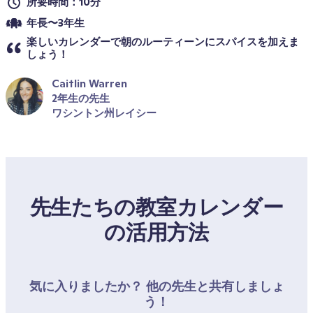
所要時間：10分
年長〜3年生
楽しいカレンダーで朝のルーティーンにスパイスを加えま
しょう！
Caitlin Warren
2年生の先生
ワシントン州レイシー
先生たちの教室カレンダー
の活用方法
気に入りましたか？ 他の先生と共有しましょ
う！