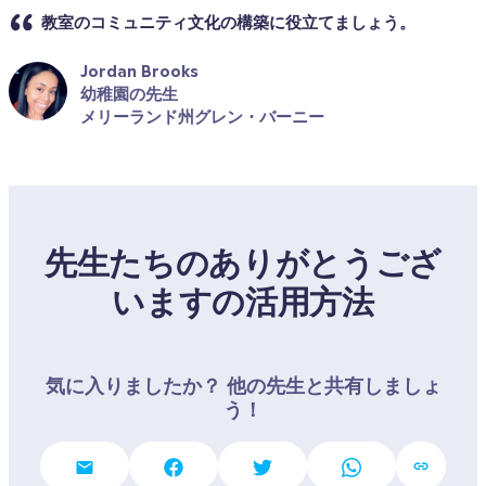
教室のコミュニティ文化の構築に役立てましょう。
Jordan Brooks
幼稚園の先生
メリーランド州グレン・バーニー
先生たちのありがとうござ
いますの活用方法
気に入りましたか？ 他の先生と共有しましょ
う！