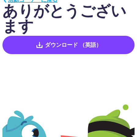
ありがとうござい
ます
ダウンロード
（英語）