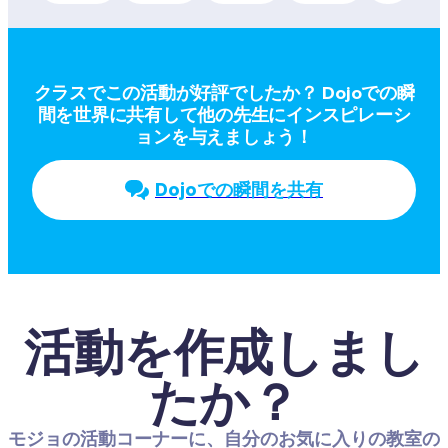
クラスでこの活動が好評でしたか？ Dojoでの瞬
間を世界に共有して他の先生にインスピレーシ
ョンを与えましょう！
Dojoでの瞬間を共有
活動を作成しまし
たか？
モジョの活動コーナーに、自分のお気に入りの教室の