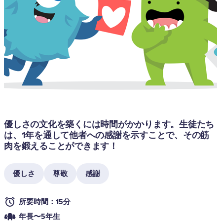
優しさの文化を築くには時間がかかります。生徒たち
は、1年を通して他者への感謝を示すことで、その筋
肉を鍛えることができます！
優しさ
尊敬
感謝
所要時間：15分
年長〜5年生