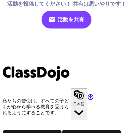
活動を投稿してください！ 共有は思いやりです！
活動を共有
ClassDojo
私たちの使命は、すべての子ど
日本語
もが心から学べる教育を受けら
れるようにすることです。
App Store
Google Play