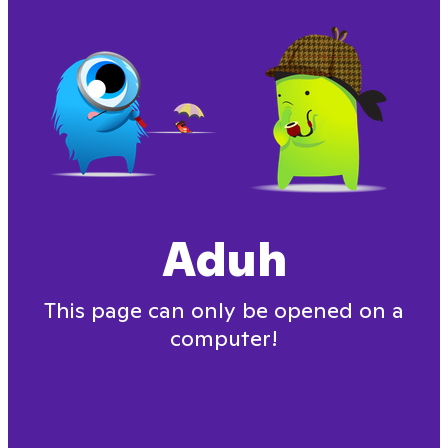
Aduh
This page can only be opened on a
computer!