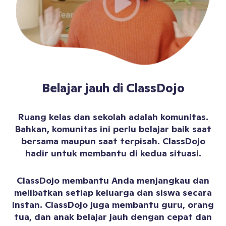
Belajar jauh di ClassDojo
Ruang kelas dan sekolah adalah komunitas.
Bahkan, komunitas ini perlu belajar baik saat
bersama maupun saat terpisah. ClassDojo
hadir untuk membantu di kedua situasi.
ClassDojo membantu Anda menjangkau dan
melibatkan setiap keluarga dan siswa secara
instan. ClassDojo juga membantu guru, orang
tua, dan anak belajar jauh dengan cepat dan