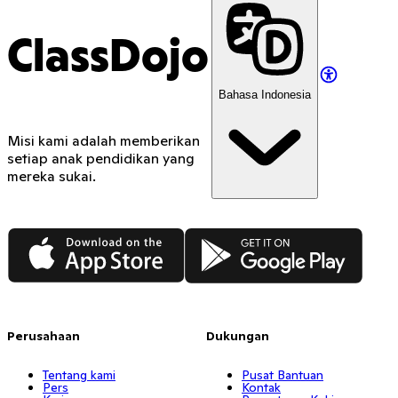
ClassDojo
Bahasa Indonesia
Misi kami adalah memberikan
setiap anak pendidikan yang
mereka sukai.
App Store
Google Play
Perusahaan
Dukungan
Tentang kami
Pusat Bantuan
Pers
Kontak