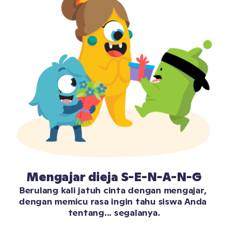
Mengajar dieja S-E-N-A-N-G
Berulang kali jatuh cinta dengan mengajar, 
dengan memicu rasa ingin tahu siswa Anda 
tentang... segalanya.