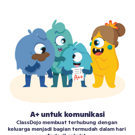
A+ untuk komunikasi
ClassDojo membuat terhubung dengan 
keluarga menjadi bagian termudah dalam hari 