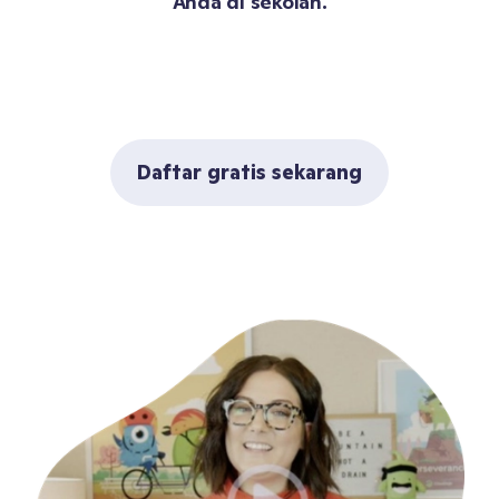
Anda di sekolah.
Daftar gratis sekarang