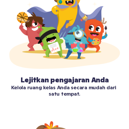
Lejitkan pengajaran Anda
Kelola ruang kelas Anda secara mudah dari 
satu tempat.