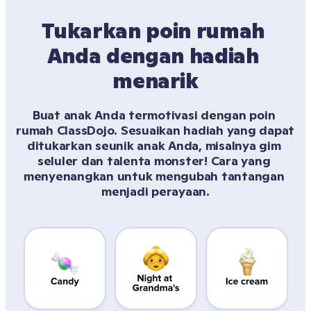
Tukarkan poin rumah 
Anda dengan hadiah 
menarik
Buat anak Anda termotivasi dengan poin 
rumah ClassDojo. Sesuaikan hadiah yang dapat 
ditukarkan seunik anak Anda, misalnya gim 
seluler dan talenta monster! Cara yang 
menyenangkan untuk mengubah tantangan 
menjadi perayaan.