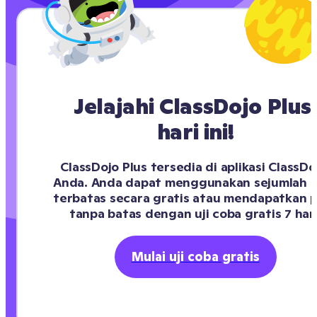
Jelajahi ClassDojo Plus 
hari ini!
ClassDojo Plus tersedia di aplikasi ClassDoj
Anda. Anda dapat menggunakan sejumlah po
terbatas secara gratis atau mendapatkan p
tanpa batas dengan uji coba gratis 7 hari
Mulai uji coba gratis