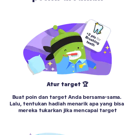
Atur target 🏆
Buat poin dan target Anda bersama-sama. 
Lalu, tentukan hadiah menarik apa yang bisa 
mereka tukarkan jika mencapai target