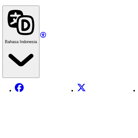
Bahasa Indonesia
Facebook
X