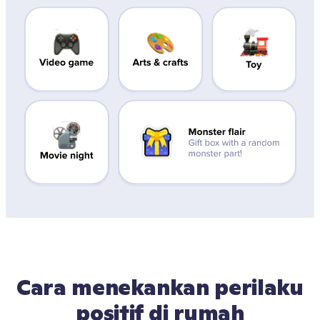
Cara menekankan perilaku 
positif di rumah