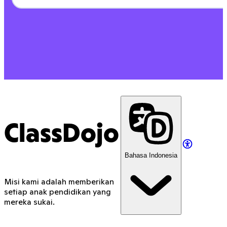
ClassDojo
Bahasa Indonesia
Misi kami adalah memberikan
setiap anak pendidikan yang
mereka sukai.