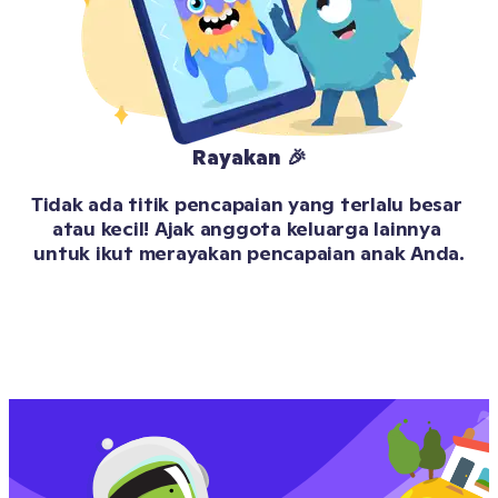
Rayakan 🎉
Tidak ada titik pencapaian yang terlalu besar 
atau kecil! Ajak anggota keluarga lainnya 
untuk ikut merayakan pencapaian anak Anda.