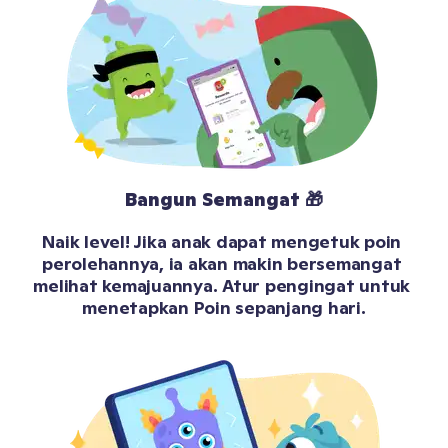
Bangun Semangat 🎁
Naik level! Jika anak dapat mengetuk poin 
perolehannya, ia akan makin bersemangat 
melihat kemajuannya. Atur pengingat untuk 
menetapkan Poin sepanjang hari.