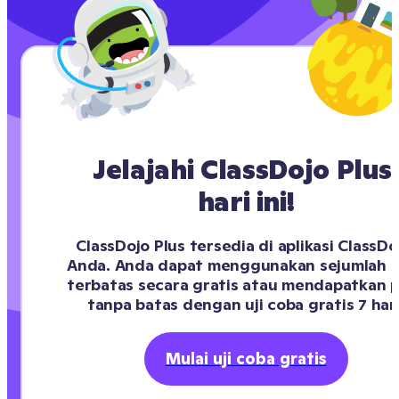
Jelajahi ClassDojo Plus 
hari ini!
ClassDojo Plus tersedia di aplikasi ClassDoj
Anda. Anda dapat menggunakan sejumlah po
terbatas secara gratis atau mendapatkan p
tanpa batas dengan uji coba gratis 7 hari
Mulai uji coba gratis