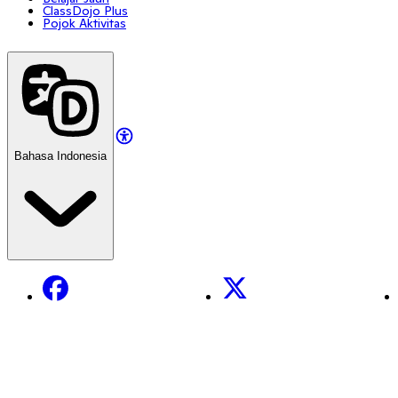
ClassDojo Plus
Pojok Aktivitas
Bahasa Indonesia
Facebook
X