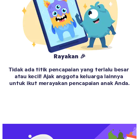
Rayakan 🎉
Tidak ada titik pencapaian yang terlalu besar 
atau kecil! Ajak anggota keluarga lainnya 
untuk ikut merayakan pencapaian anak Anda.