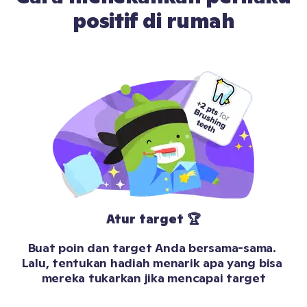
positif di rumah
Atur target 🏆
Buat poin dan target Anda bersama-sama. 
Lalu, tentukan hadiah menarik apa yang bisa 
mereka tukarkan jika mencapai target