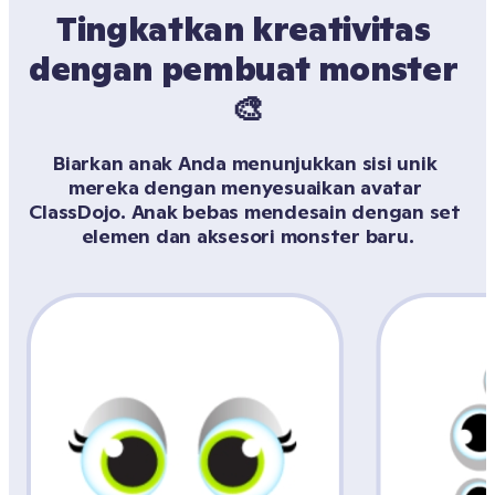
Tingkatkan kreativitas 
dengan pembuat monster 
🎨
Biarkan anak Anda menunjukkan sisi unik 
mereka dengan menyesuaikan avatar 
ClassDojo. Anak bebas mendesain dengan set 
elemen dan aksesori monster baru.