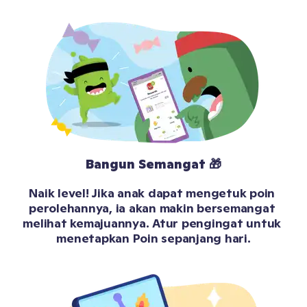
Bangun Semangat 🎁
Naik level! Jika anak dapat mengetuk poin 
perolehannya, ia akan makin bersemangat 
melihat kemajuannya. Atur pengingat untuk 
menetapkan Poin sepanjang hari.