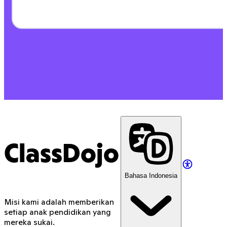
ClassDojo
Bahasa Indonesia
Misi kami adalah memberikan
setiap anak pendidikan yang
mereka sukai.