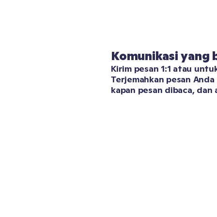
Komunikasi yang 
Kirim pesan 1:1 atau untuk
Terjemahkan pesan Anda s
kapan pesan dibaca, dan 