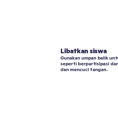
Libatkan siswa
Gunakan umpan balik unt
seperti berpartisipasi dar
dan mencuci tangan.