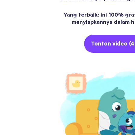
Yang terbaik: ini 100% gra
menyiapkannya dalam h
Tonton video (4