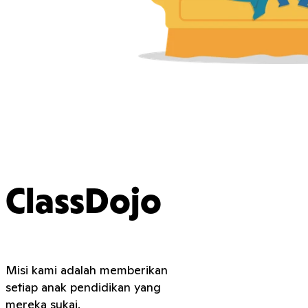
ClassDojo
Misi kami adalah memberikan
setiap anak pendidikan yang
mereka sukai.