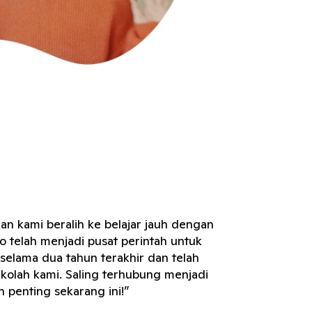
n kami beralih ke belajar jauh dengan
 telah menjadi pusat perintah untuk
 selama dua tahun terakhir dan telah
kolah kami. Saling terhubung menjadi
ih penting sekarang ini!”