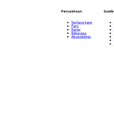
Perusahaan
Sumb
Tentang kami
Pers
Karier
Rekayasa
Aksesibilitas