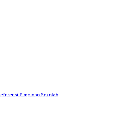
eferensi Pimpinan Sekolah