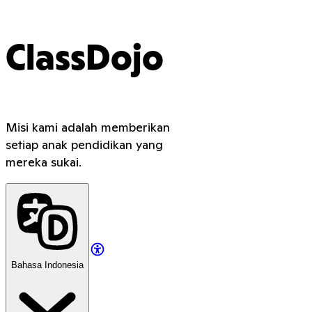
ClassDojo
Misi kami adalah memberikan
setiap anak pendidikan yang
mereka sukai.
Bahasa Indonesia