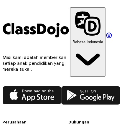
ClassDojo
Bahasa Indonesia
Misi kami adalah memberikan
setiap anak pendidikan yang
mereka sukai.
App Store
Google Play
Perusahaan
Dukungan