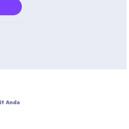
it Anda 