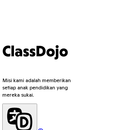
ClassDojo
Misi kami adalah memberikan
setiap anak pendidikan yang
mereka sukai.