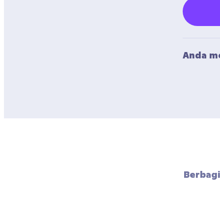
Anda me
Berbagi