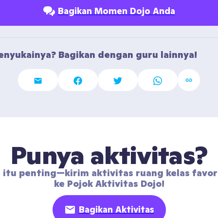
Bagikan Momen Dojo Anda
nyukainya? Bagikan dengan guru lainnya!
Punya aktivitas?
 itu penting—kirim aktivitas ruang kelas favor
ke Pojok Aktivitas Dojo!
Bagikan Aktivitas