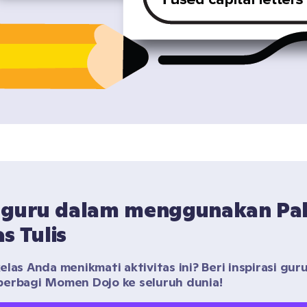
 guru dalam menggunakan Pak
s Tulis
las Anda menikmati aktivitas ini? Beri inspirasi guru 
erbagi Momen Dojo ke seluruh dunia!