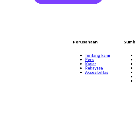
Perusahaan
Sumb
Tentang kami
Pers
Karier
Rekayasa
Aksesibilitas