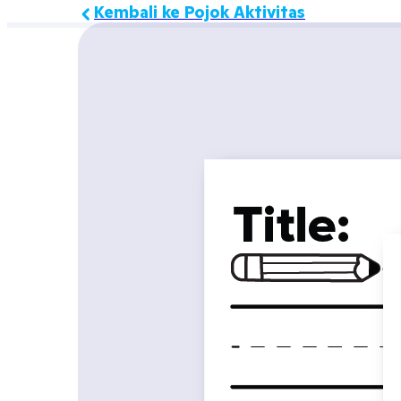
Kembali ke Pojok Aktivitas