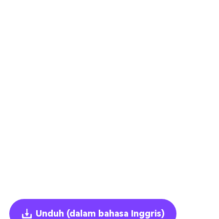
Unduh
(dalam bahasa Inggris)