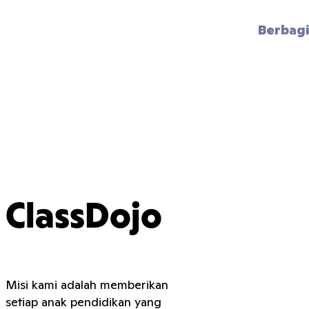
Berbagi
ClassDojo
Misi kami adalah memberikan
setiap anak pendidikan yang