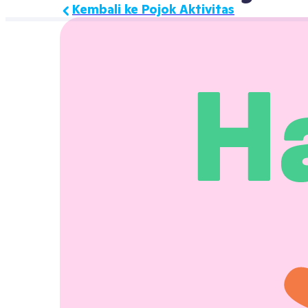
Kembali ke Pojok Aktivitas