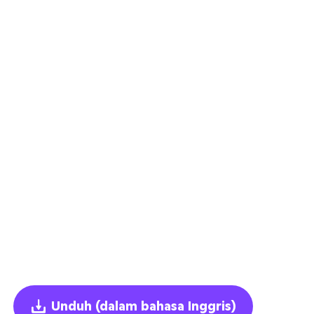
Unduh
(dalam bahasa Inggris)