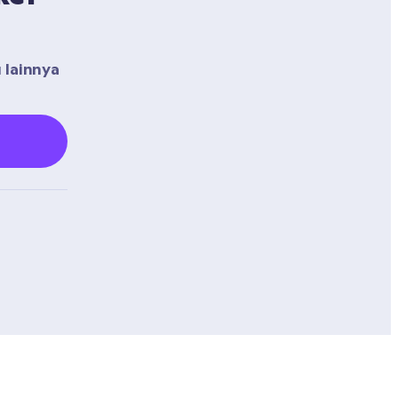
lainnya 