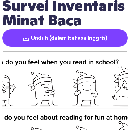
Survei Inventaris 
Minat Baca
Unduh
(dalam bahasa Inggris)