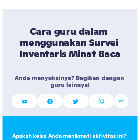
Cara guru dalam 
menggunakan Survei 
Inventaris Minat Baca
Anda menyukainya? Bagikan dengan 
guru lainnya!
Apakah kelas Anda menikmati aktivitas ini? 