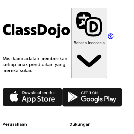
ClassDojo
Bahasa Indonesia
Misi kami adalah memberikan
setiap anak pendidikan yang
mereka sukai.
App Store
Google Play
Perusahaan
Dukungan