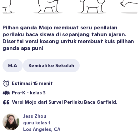
Pilhan ganda Mojo membuat seru penilaian 
perilaku baca siswa di sepanjang tahun ajaran. 
Disertai versi kosong untuk membuat kuis pilihan 
ganda apa pun!
ELA
Kembali ke Sekolah
Estimasi 15 menit
Pra-K - kelas 3
Versi Mojo dari Survei Perilaku Baca Garfield.
Jess Zhou
guru kelas 1
Los Angeles, CA