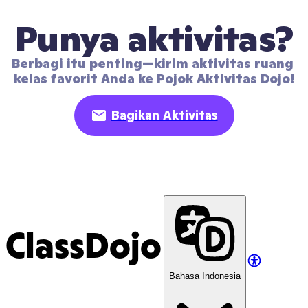
Punya aktivitas?
Berbagi itu penting—kirim aktivitas ruang 
kelas favorit Anda ke Pojok Aktivitas Dojo!
Bagikan Aktivitas
ClassDojo
Bahasa Indonesia