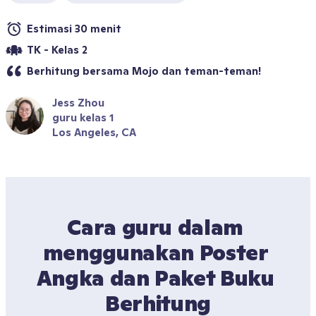
Estimasi 30 menit
TK - Kelas 2
Berhitung bersama Mojo dan teman-teman!
Jess Zhou
guru kelas 1
Los Angeles, CA
Cara guru dalam 
menggunakan Poster 
Angka dan Paket Buku 
Berhitung