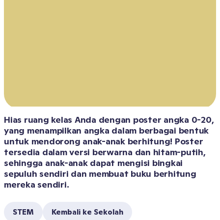
Hias ruang kelas Anda dengan poster angka 0-20, 
yang menampilkan angka dalam berbagai bentuk 
untuk mendorong anak-anak berhitung! Poster 
tersedia dalam versi berwarna dan hitam-putih, 
sehingga anak-anak dapat mengisi bingkai 
sepuluh sendiri dan membuat buku berhitung 
mereka sendiri.
STEM
Kembali ke Sekolah