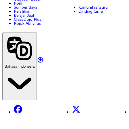
Poin
Sumber daya
Komunitas Guru
Pelatihan
Dinding Cinta
Belajar Jauh
ClassDojo Plus
Pojok Aktivitas
Bahasa Indonesia
Facebook
X