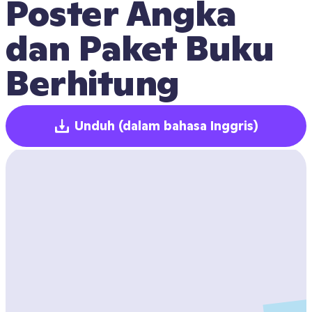
Poster Angka 
dan Paket Buku 
Berhitung
Unduh
(dalam bahasa Inggris)