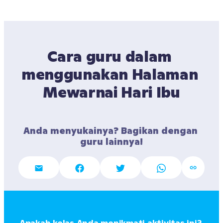
Cara guru dalam 
menggunakan Halaman 
Mewarnai Hari Ibu
Anda menyukainya? Bagikan dengan 
guru lainnya!
Apakah kelas Anda menikmati aktivitas ini? 