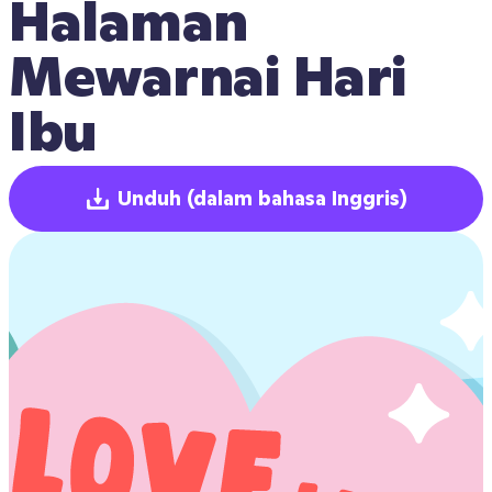
Halaman 
Mewarnai Hari 
Ibu
Unduh
(dalam bahasa Inggris)