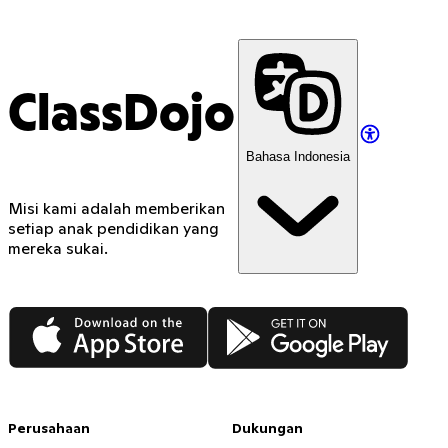
ClassDojo
Bahasa Indonesia
Misi kami adalah memberikan
setiap anak pendidikan yang
mereka sukai.
App Store
Google Play
Perusahaan
Dukungan