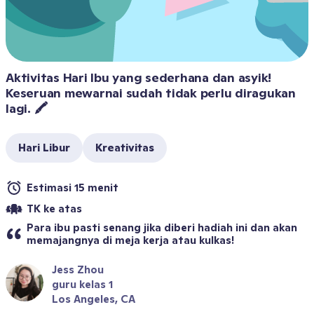
Aktivitas Hari Ibu yang sederhana dan asyik! 
Keseruan mewarnai sudah tidak perlu diragukan 
lagi. 🖍️
Hari Libur
Kreativitas
Estimasi 15 menit
TK ke atas
Para ibu pasti senang jika diberi hadiah ini dan akan 
memajangnya di meja kerja atau kulkas!
Jess Zhou
guru kelas 1
Los Angeles, CA