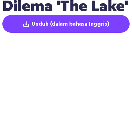
Dilema 'The Lake'
Unduh
(dalam bahasa Inggris)