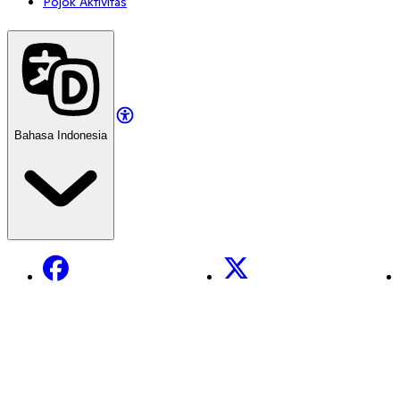
Pojok Aktivitas
Bahasa Indonesia
Facebook
X