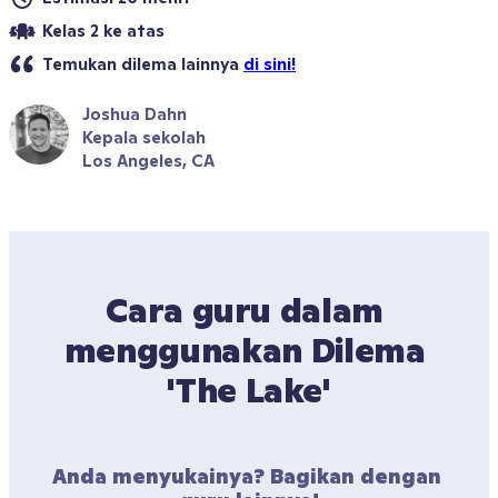
Kelas 2 ke atas
Temukan dilema lainnya 
di sini!
Joshua Dahn
Kepala sekolah
Los Angeles, CA
Cara guru dalam 
menggunakan Dilema 
'The Lake'
Anda menyukainya? Bagikan dengan 