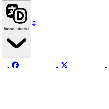
Bahasa Indonesia
Facebook
X