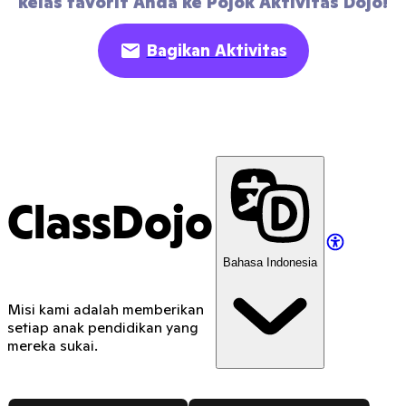
kelas favorit Anda ke Pojok Aktivitas Dojo!
Bagikan Aktivitas
ClassDojo
Bahasa Indonesia
Misi kami adalah memberikan
setiap anak pendidikan yang
mereka sukai.