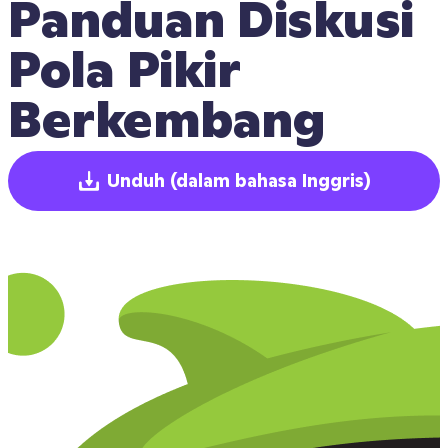
Panduan Diskusi 
Pola Pikir 
Berkembang
Unduh
(dalam bahasa Inggris)