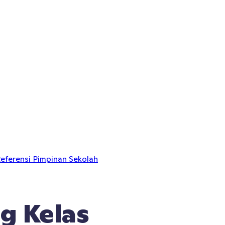
eferensi Pimpinan Sekolah
g Kelas