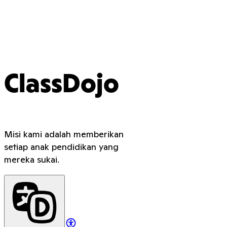
ClassDojo
Misi kami adalah memberikan
setiap anak pendidikan yang
mereka sukai.