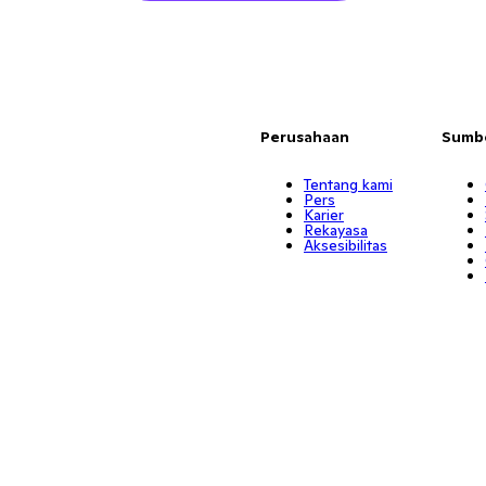
Perusahaan
Sumb
Tentang kami
Pers
Karier
Rekayasa
Aksesibilitas