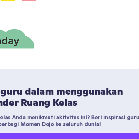
 guru dalam menggunakan 
nder Ruang Kelas
las Anda menikmati aktivitas ini? Beri inspirasi guru 
erbagi Momen Dojo ke seluruh dunia!