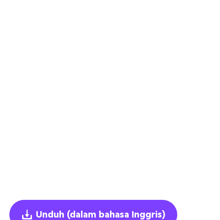
Unduh
(dalam bahasa Inggris)