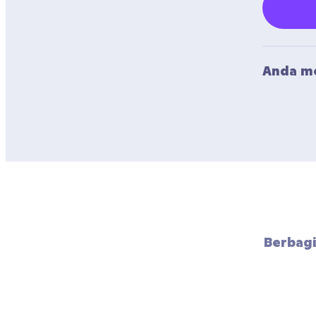
Anda me
Berbagi