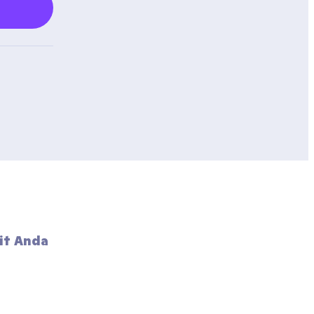
it Anda 