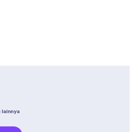
lainnya 