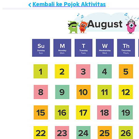
Kembali ke Pojok Aktivitas