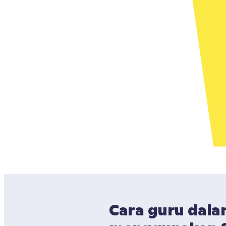
Cara guru dala