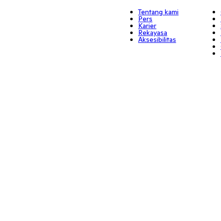
Tentang kami
Pers
Karier
Rekayasa
Aksesibilitas