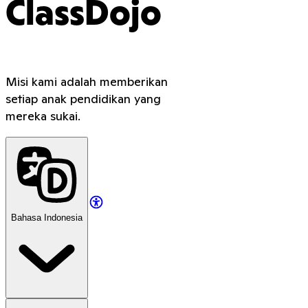
ClassDojo
Misi kami adalah memberikan
setiap anak pendidikan yang
mereka sukai.
Bahasa Indonesia