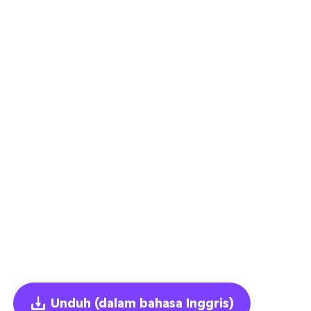
Unduh
(dalam bahasa Inggris)