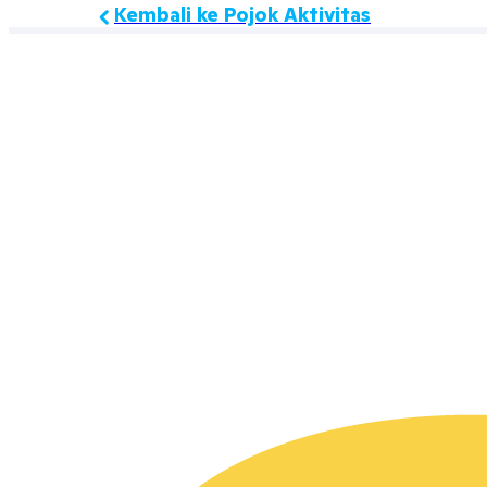
Kembali ke Pojok Aktivitas