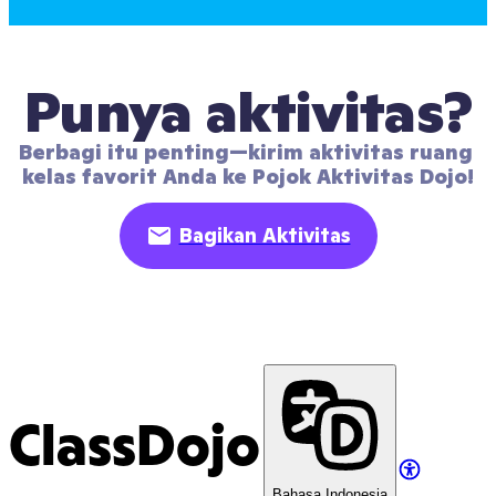
Punya aktivitas?
Berbagi itu penting—kirim aktivitas ruang 
kelas favorit Anda ke Pojok Aktivitas Dojo!
Bagikan Aktivitas
ClassDojo
Bahasa Indonesia