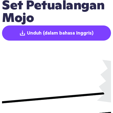
Set Petualangan 
Mojo
Unduh
(dalam bahasa Inggris)