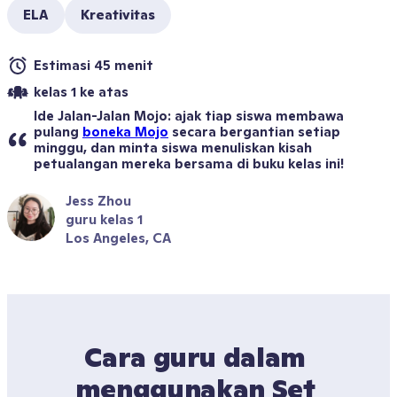
ELA
Kreativitas
Estimasi 45 menit
kelas 1 ke atas
Ide Jalan-Jalan Mojo: ajak tiap siswa membawa 
pulang 
boneka Mojo
 secara bergantian setiap 
minggu, dan minta siswa menuliskan kisah 
petualangan mereka bersama di buku kelas ini!
Jess Zhou
guru kelas 1
Los Angeles, CA
Cara guru dalam 
menggunakan Set 