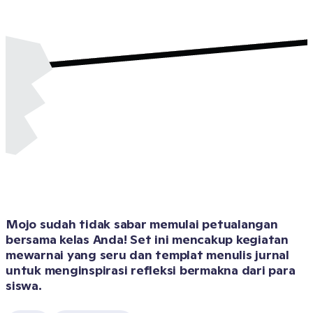
Mojo sudah tidak sabar memulai petualangan 
bersama kelas Anda! Set ini mencakup kegiatan 
mewarnai yang seru dan templat menulis jurnal 
untuk menginspirasi refleksi bermakna dari para 
siswa.