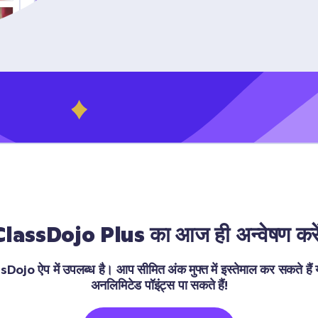
ClassDojo Plus का आज ही अन्वेषण करें
 ऐप में उपलब्ध है। आप सीमित अंक मुफ्त में इस्तेमाल कर सकते हैं या 
अनलिमिटेड पॉइंट्स पा सकते हैं!