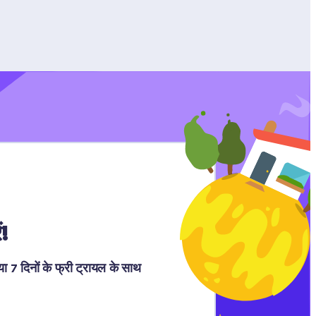
!
7 दिनों के फ्री ट्रायल के साथ 