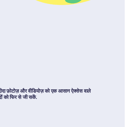
 पसंदीदा फ़ोटोज़ और वीडियोज़ को एक आसान ऐक्सेस वाले 
ं को फिर से जी सकें.