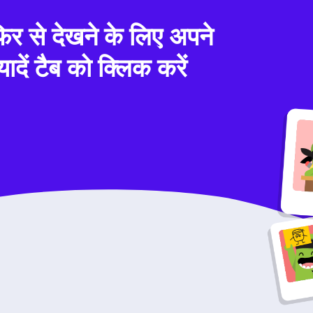
फिर से देखने के लिए अपने
दें टैब को क्लिक करें