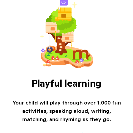
Playful learning
Your child will play through over 1,000 fun
activities, speaking aloud, writing,
matching, and rhyming as they go.