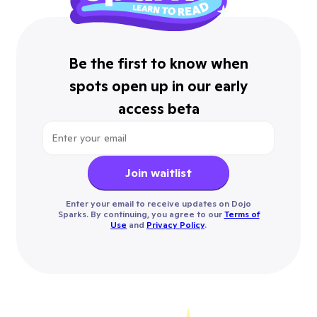
Be the first to know when
spots open up in our early
access beta
Join waitlist
Enter your email to receive updates on Dojo
Sparks. By continuing, you agree to our
Terms of
Use
and
Privacy Policy
.