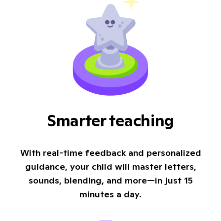
Smarter teaching
With real-time feedback and personalized
guidance, your child will master letters,
sounds, blending, and more—in just 15
minutes a day.