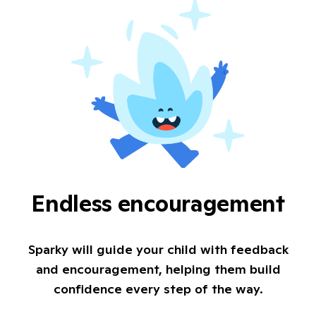
Endless encouragement
Sparky will guide your child with feedback
and encouragement, helping them build
confidence every step of the way.