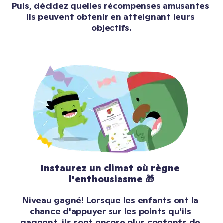
Puis, décidez quelles récompenses amusantes 
ils peuvent obtenir en atteignant leurs 
objectifs.
Instaurez un climat où règne 
l'enthousiasme 🎁
Niveau gagné! Lorsque les enfants ont la 
chance d'appuyer sur les points qu'ils 
gagnent, ils sont encore plus contents de 