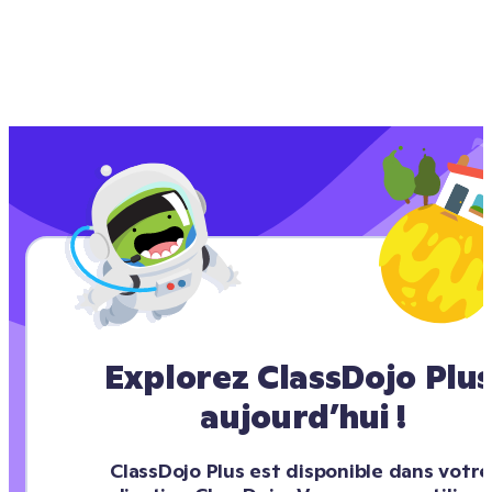
Explorez ClassDojo Plus
aujourd’hui !
ClassDojo Plus est disponible dans votre 