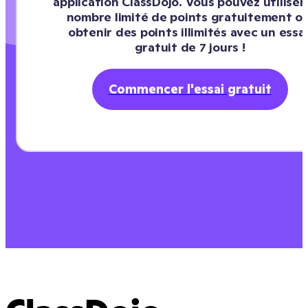
application ClassDojo. Vous pouvez utiliser 
nombre limité de points gratuitement ou
obtenir des points illimités avec un essai
gratuit de 7 jours !
Commencer l'essai gratuit