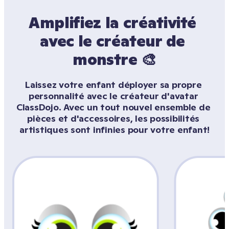
Amplifiez la créativité 
avec le créateur de 
monstre 🎨
Laissez votre enfant déployer sa propre 
personnalité avec le créateur d'avatar 
ClassDojo. Avec un tout nouvel ensemble de 
pièces et d'accessoires, les possibilités 
artistiques sont infinies pour votre enfant!