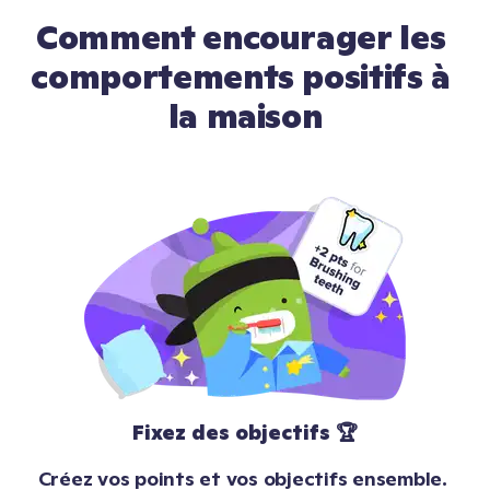
Comment encourager les 
comportements positifs à 
la maison
Fixez des objectifs 🏆
Créez vos points et vos objectifs ensemble. 