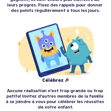
leurs progrès. Fixez des rappels pour donner 
des points régulièrement à tous les jours.
Célébrez 🎉
Aucune réalisation n'est trop grande ou trop 
petite! Invitez d'autres membres de la famille 
à se joindre à vous pour célébrer les réussites 
de votre enfant.