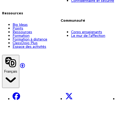
Confidentialité et sécurité
Ressources
Communauté
Big Ideas
Points
Ressources
Corps enseignants
Formation
Le mur de l'affection
Formation à distance
ClassDojo Plus
Espace des activités
Français
Facebook
X