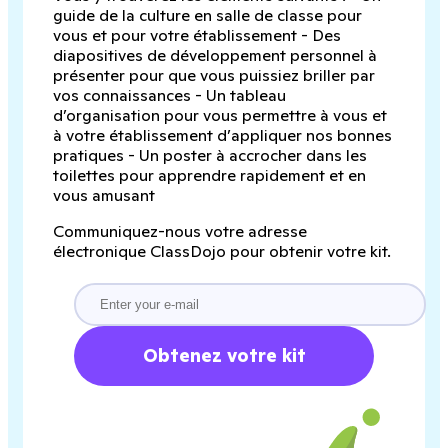
guide de la culture en salle de classe pour
vous et pour votre établissement - Des
diapositives de développement personnel à
présenter pour que vous puissiez briller par
vos connaissances - Un tableau
d’organisation pour vous permettre à vous et
à votre établissement d’appliquer nos bonnes
pratiques - Un poster à accrocher dans les
toilettes pour apprendre rapidement et en
vous amusant
Communiquez-nous votre adresse
électronique ClassDojo pour obtenir votre kit.
Obtenez votre kit