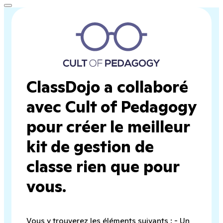
ClassDojo a collaboré
avec Cult of Pedagogy
pour créer le meilleur
kit de gestion de
classe rien que pour
vous.
Vous y trouverez les éléments suivants : - Un