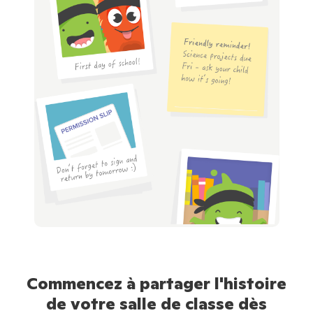
Commencez à partager l'histoire
de votre salle de classe dès