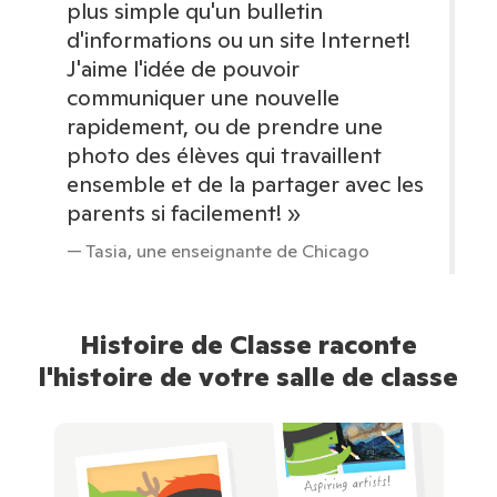
plus simple qu'un bulletin
d'informations ou un site Internet!
J'aime l'idée de pouvoir
communiquer une nouvelle
rapidement, ou de prendre une
photo des élèves qui travaillent
ensemble et de la partager avec les
parents si facilement! »
— Tasia, une enseignante de Chicago
Histoire de Classe raconte
l'histoire de votre salle de classe