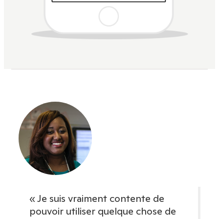
« Je suis vraiment contente de
pouvoir utiliser quelque chose de