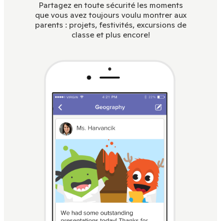
Partagez en toute sécurité les moments
que vous avez toujours voulu montrer aux
parents : projets, festivités, excursions de
classe et plus encore!