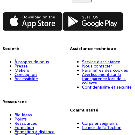
App Store
Google Play
Société
Assistance technique
À propos de nous
Service d'assistance
Presse
Nous contacter
Métiers
Paramètres des cookies
Conception
Avertissement sur la
Accessibilité
transparence lors de la
collecte
Confidentialité et sécurité
Ressources
Communauté
Big Ideas
Points
Ressources
Corps enseignants
Formation
Le mur de l'affection
Formation à distance