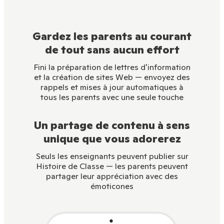
Gardez les parents au courant
de tout sans aucun effort
Fini la préparation de lettres d'information
et la création de sites Web — envoyez des
rappels et mises à jour automatiques à
tous les parents avec une seule touche
Un partage de contenu à sens
unique que vous adorerez
Seuls les enseignants peuvent publier sur
Histoire de Classe — les parents peuvent
partager leur appréciation avec des
émoticones