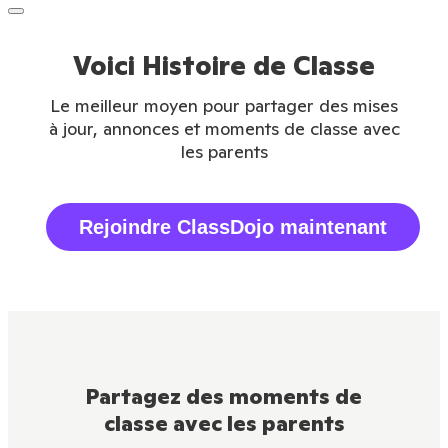
Voici Histoire de Classe
Le meilleur moyen pour partager des mises
à jour, annonces et moments de classe avec
les parents
Rejoindre ClassDojo maintenant
Partagez des moments de
classe avec les parents