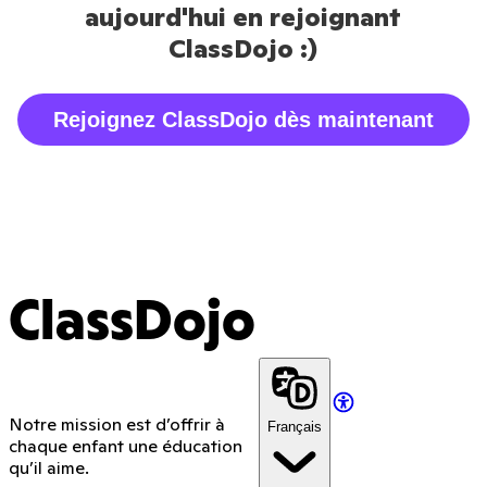
aujourd'hui en rejoignant
ClassDojo :)
Rejoignez ClassDojo dès maintenant
ClassDojo
Notre mission est d’offrir à
Français
chaque enfant une éducation
qu’il aime.