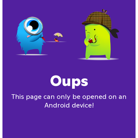
Oups
This page can only be opened on an
Android device!