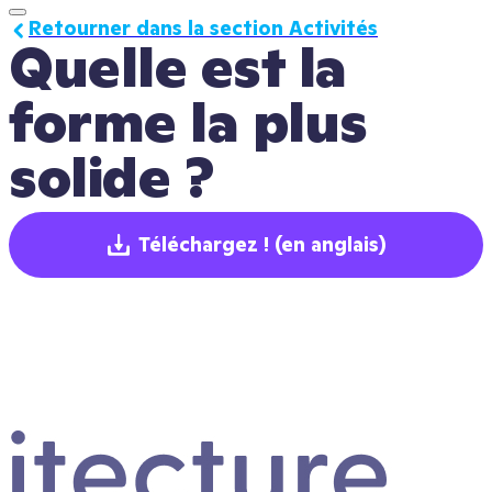
Retourner dans la section Activités
Quelle est la 
forme la plus 
solide ?
Téléchargez !
(en anglais)