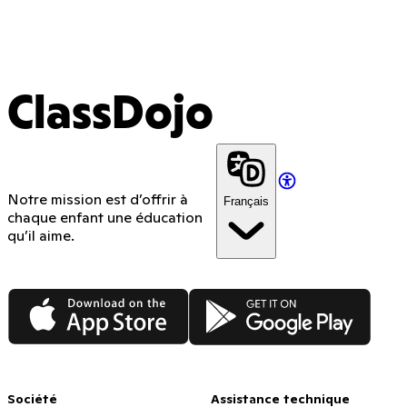
ClassDojo
Notre mission est d’offrir à
Français
chaque enfant une éducation
qu’il aime.
App Store
Google Play
Société
Assistance technique