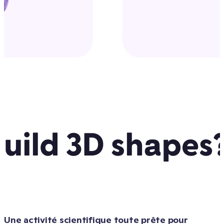
Une activité scientifique toute prête pour 