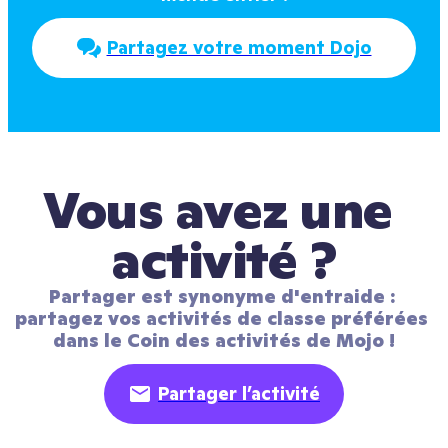
Partagez votre moment Dojo
Vous avez une 
activité ?
Partager est synonyme d'entraide : 
partagez vos activités de classe préférées 
dans le Coin des activités de Mojo !
Partager l’activité