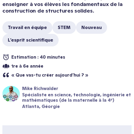
enseigner à vos élèves les fondamentaux de la 
construction de structures solides.
Travail en équipe
STEM
Nouveau
L’esprit scientifique
Estimation : 40 minutes
1re à 6e année
« Que vas-tu créer aujourd’hui ? »
Mike Richwalder
Spécialiste en science, technologie, ingénierie et 
mathématiques (de la maternelle à la 4ᵉ)
Atlanta, Géorgie