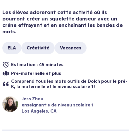
Les élèves adoreront cette activité où ils 
pourront créer un squelette danseur avec un 
crâne effrayant et en enchaînant les bandes de 
mots. 
ELA
Créativité
Vacances
Estimation : 45 minutes
Pré-maternelle et plus
Comprend tous les mots outils de Dolch pour le pré-
K, la maternelle et le niveau scolaire 1 !
Jess Zhou
enseignant·e de niveau scolaire 1
Los Angeles, CA