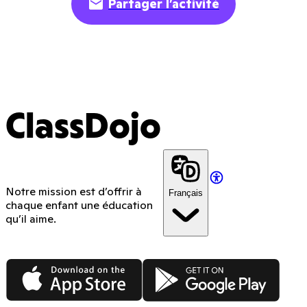
Partager l’activité
ClassDojo
Notre mission est d’offrir à
Français
chaque enfant une éducation
qu’il aime.
App Store
Google Play