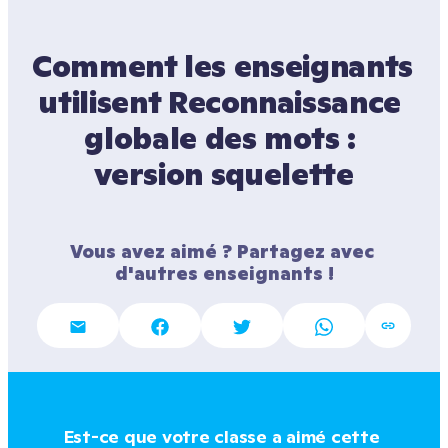
Comment les enseignants 
utilisent Reconnaissance 
globale des mots : 
version squelette
Vous avez aimé ? Partagez avec 
d'autres enseignants !
Est-ce que votre classe a aimé cette 