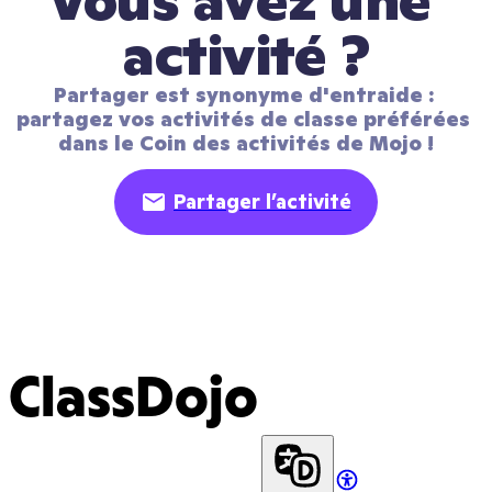
Vous avez une 
activité ?
Partager est synonyme d'entraide : 
partagez vos activités de classe préférées 
dans le Coin des activités de Mojo !
Partager l’activité
ClassDojo