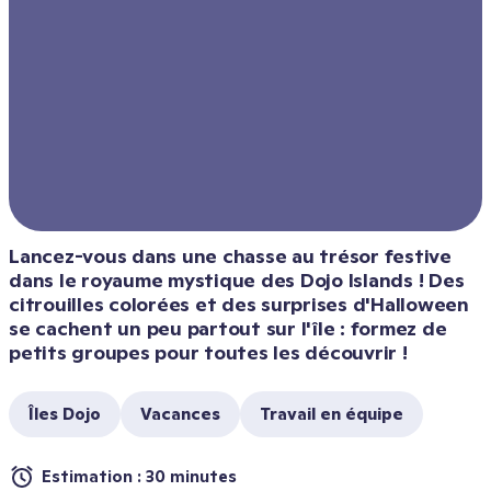
Lancez-vous dans une chasse au trésor festive 
dans le royaume mystique des Dojo Islands ! Des 
citrouilles colorées et des surprises d'Halloween 
se cachent un peu partout sur l'île : formez de 
petits groupes pour toutes les découvrir !
Îles Dojo
Vacances
Travail en équipe
Estimation : 30 minutes