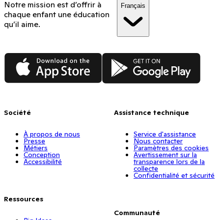
Notre mission est d’offrir à
Français
chaque enfant une éducation
qu’il aime.
App Store
Google Play
Société
Assistance technique
À propos de nous
Service d'assistance
Presse
Nous contacter
Métiers
Paramètres des cookies
Conception
Avertissement sur la
Accessibilité
transparence lors de la
collecte
Confidentialité et sécurité
Ressources
Communauté