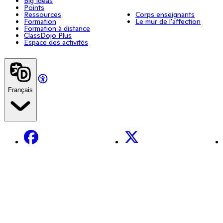
Big Ideas
Points
Ressources
Corps enseignants
Formation
Le mur de l'affection
Formation à distance
ClassDojo Plus
Espace des activités
Français
Facebook
X