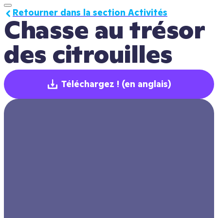
Retourner dans la section Activités
Chasse au trésor 
des citrouilles
Téléchargez !
(en anglais)