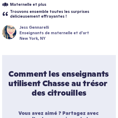
Maternelle et plus
Trouvons ensemble toutes les surprises 
délicieusement effrayantes !
Jess Gennarelli
Enseignants de maternelle et d'art
New York, NY
Comment les enseignants 
utilisent Chasse au trésor 
des citrouilles
Vous avez aimé ? Partagez avec 