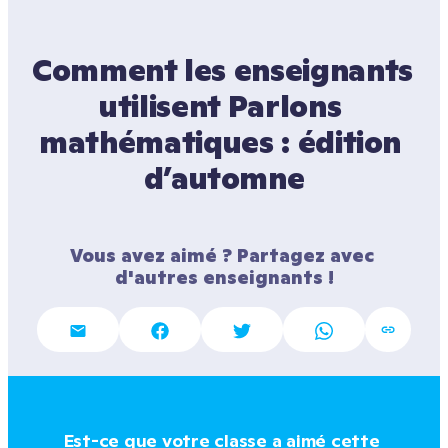
Comment les enseignants 
utilisent Parlons 
mathématiques : édition 
d’automne
Vous avez aimé ? Partagez avec 
d'autres enseignants !
Est-ce que votre classe a aimé cette 