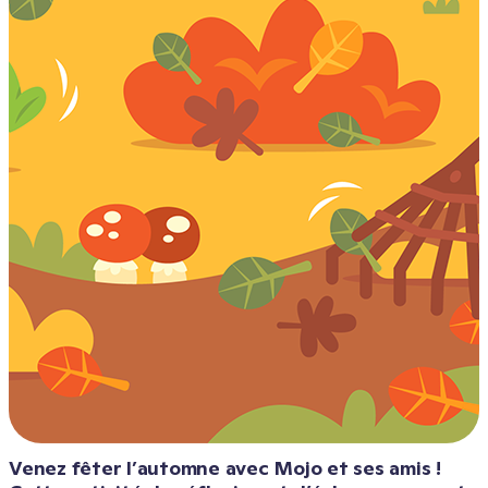
Venez fêter l’automne avec Mojo et ses amis ! 