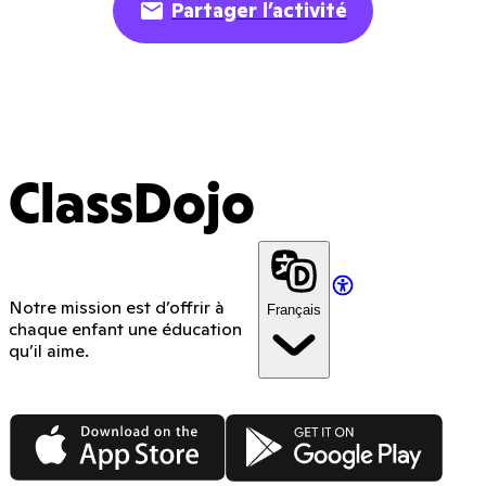
Partager l’activité
ClassDojo
Notre mission est d’offrir à
Français
chaque enfant une éducation
qu’il aime.
App Store
Google Play