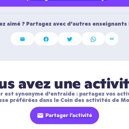
ez aimé ? Partagez avec d'autres enseignants 
us avez une activit
r est synonyme d'entraide : partagez vos activ
sse préférées dans le Coin des activités de Mo
Partager l’activité