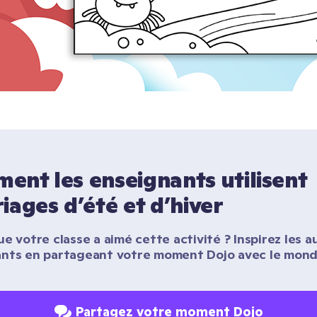
nt les enseignants utilisent 
iages d’été et d’hiver
e votre classe a aimé cette activité ? Inspirez les au
nts en partageant votre moment Dojo avec le monde
Partagez votre moment Dojo