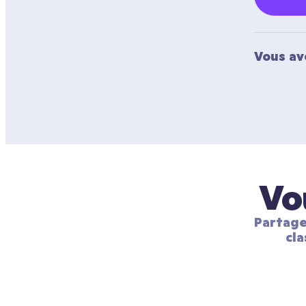
Vous av
Vo
Partage
cla