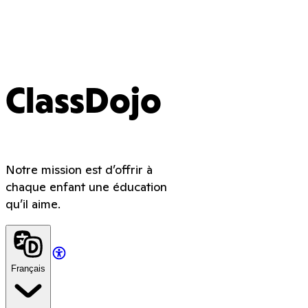
ClassDojo
Notre mission est d’offrir à
chaque enfant une éducation
qu’il aime.
Français