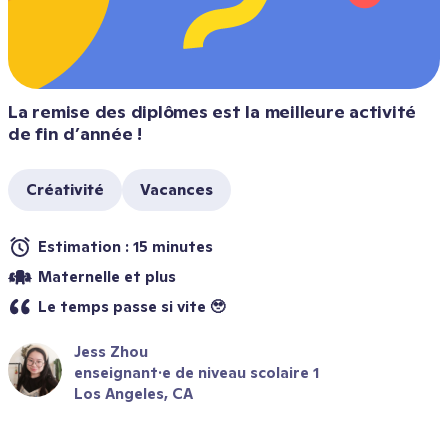
La remise des diplômes est la meilleure activité 
de fin d’année !
Créativité
Vacances
Estimation : 15 minutes
Maternelle et plus
Le temps passe si vite 🥹
Jess Zhou
enseignant·e de niveau scolaire 1
Los Angeles, CA