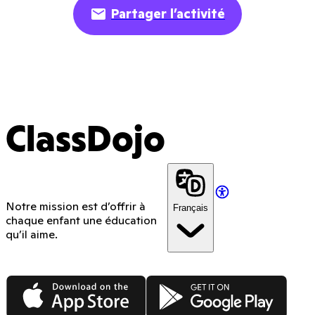
Partager l’activité
ClassDojo
Notre mission est d’offrir à
Français
chaque enfant une éducation
qu’il aime.
App Store
Google Play