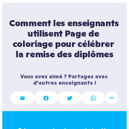
Comment les enseignants 
utilisent Page de 
coloriage pour célébrer 
la remise des diplômes
Vous avez aimé ? Partagez avec 
d'autres enseignants !