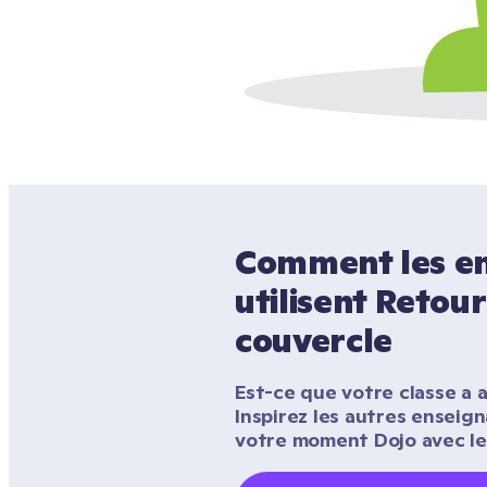
Comment les en
utilisent Retour
Est-ce que votre classe a a
Inspirez les autres enseig
votre moment Dojo avec le