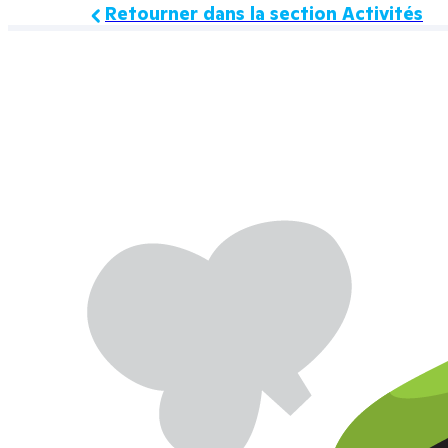
Retourner dans la section Activités