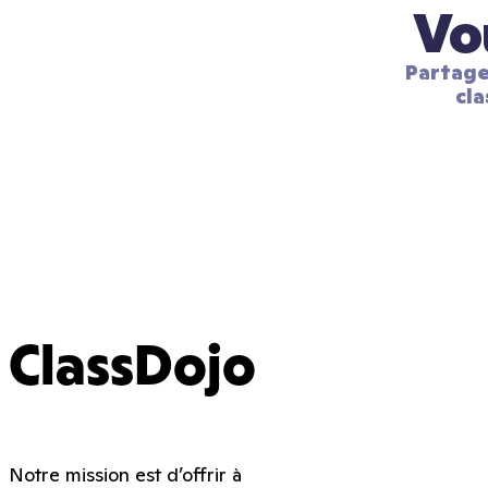
Vo
Partage
cla
ClassDojo
Notre mission est d’offrir à